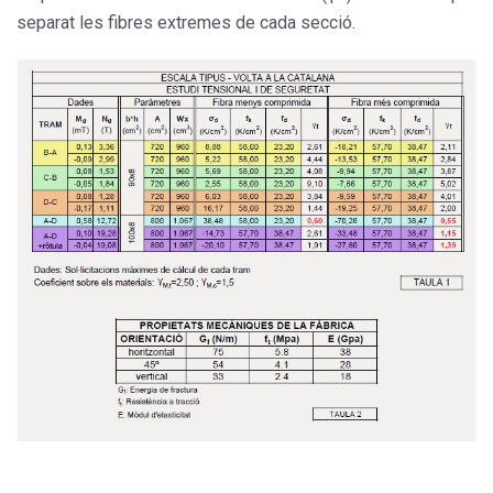
separat les fibres extremes de cada secció.