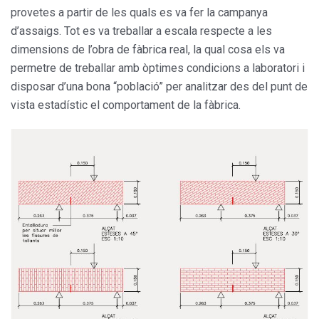
provetes a partir de les quals es va fer la campanya
d’assaigs. Tot es va treballar a escala respecte a les
dimensions de l’obra de fàbrica real, la qual cosa els va
permetre de treballar amb òptimes condicions a laboratori i
disposar d’una bona “població” per analitzar des del punt de
vista estadístic el comportament de la fàbrica.