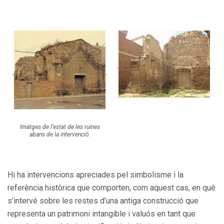
Imatges de l’estat de les ruïnes
abans de la intervenció.
Hi ha intervencions apreciades pel simbolisme i la
referència històrica que comporten, com aquest cas, en què
s’intervé sobre les restes d’una antiga construcció que
representa un patrimoni intangible i valuós en tant que