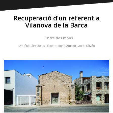
Recuperació d’un referent a
Vilanova de la Barca
Entre dos mons
29 d'octubre de 2018
per
Cristina Arribas
i
Jordi Olivés