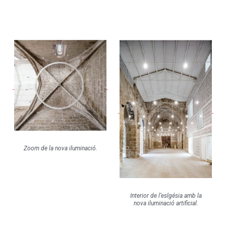
Zoom de la nova iluminació.
Interior de l’eslgésia amb la
nova iluminació artificial.