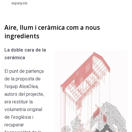
espanyola.
Aire, llum i ceràmica com a nous
ingredients
La doble cara de la
cerámica
El punt de partença
de la proposta de
l’equip AleaOlea,
autors del projecte,
era restituir la
volumetria original
de l’església i
recuperar