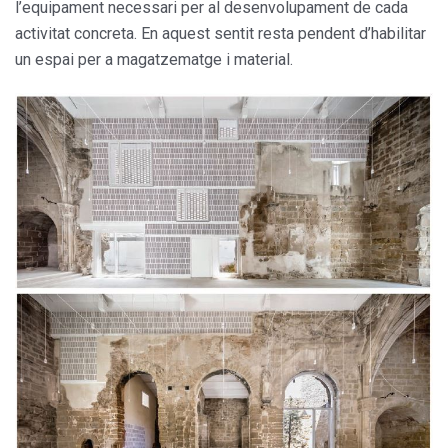
l’equipament necessari per al desenvolupament de cada
activitat concreta. En aquest sentit resta pendent d’habilitar
un espai per a magatzematge i material.