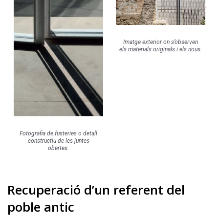
Imatge exterior on s’observen
els materials originals i els nous.
Fotografia de fusteries o detall
constructiu de les juntes
obertes.
Recuperació d’un referent del
poble antic