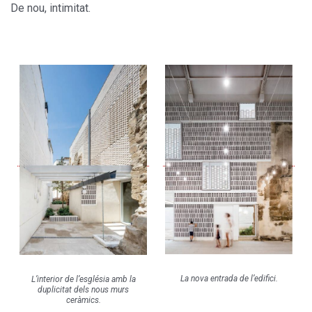
De nou, intimitat.
La nova entrada de l’edifici.
L’interior de l’església amb la
duplicitat dels nous murs
ceràmics.