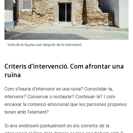
Vista de la façana oest després de la intervenció
Criteris d’intervenció. Com afrontar una
ruïna
Com s’hauria d’intervenir en una ruïna? Consolidar-la,
intervenir? Conservar o restaurar? Continuar-la? I com
encaixar la connexió emocional que les persones properes
tenen amb l’element?
Si ens endinsem puntualment en els corrents de la