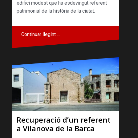
edifici modest que ha esdevingut referent
patrimonial de la història de la ciutat.
Continuar llegint …
Recuperació d’un referent
a Vilanova de la Barca