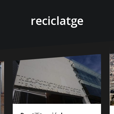
reciclatge