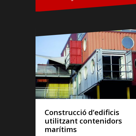
Construcció d’edificis
utilitzant contenidors
marítims