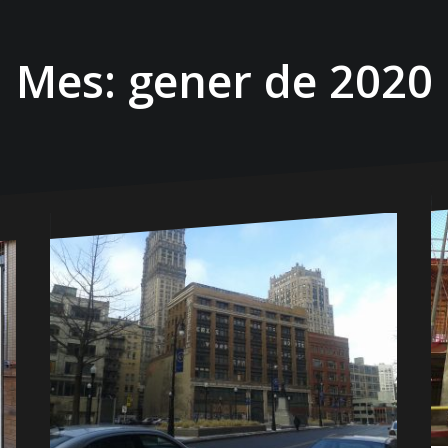
Mes:
gener de 2020