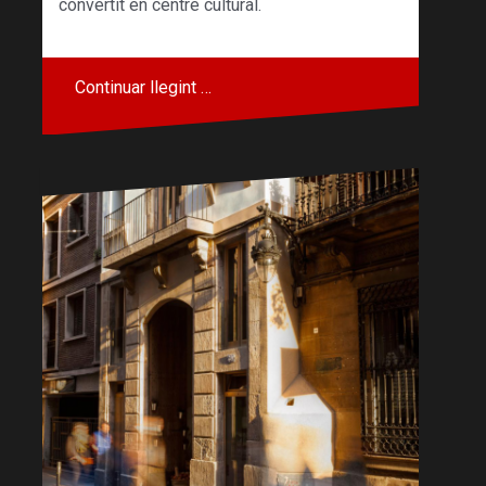
convertit en centre cultural.
Continuar llegint …