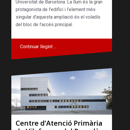
Universitat de Barcelona. La llum és la gran
protagonista de l’edifici i l’element més
singular d’aquesta ampliació és el voladís
del bloc de l’accés principal.
Continuar llegint …
Centre d’Atenció Primària