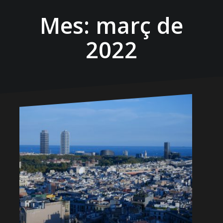
Mes:
març de
2022