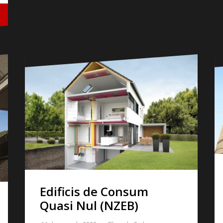
Edificis de Consum
Quasi Nul (NZEB)