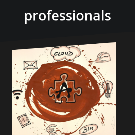
professionals