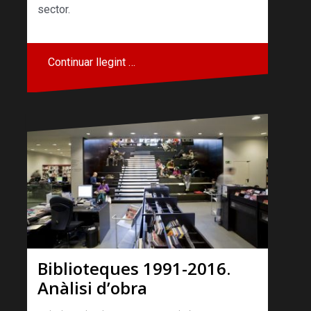
sector.
Continuar llegint …
Biblioteques 1991-2016.
Anàlisi d’obra