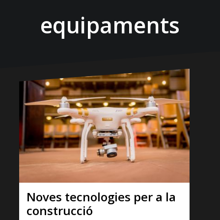
equipaments
Noves tecnologies per a la
construcció