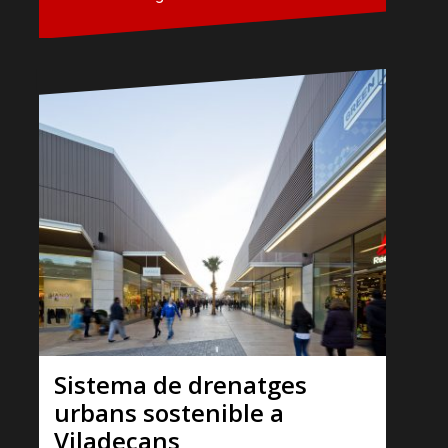
Sistema de drenatges
urbans sostenible a
Viladecans