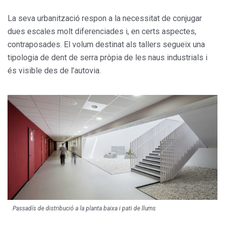
La seva urbanització respon a la necessitat de conjugar
dues escales molt diferenciades i, en certs aspectes,
contraposades. El volum destinat als tallers segueix una
tipologia de dent de serra pròpia de les naus industrials i
és visible des de l’autovia.
Passadís de distribució a la planta baixa i pati de llums