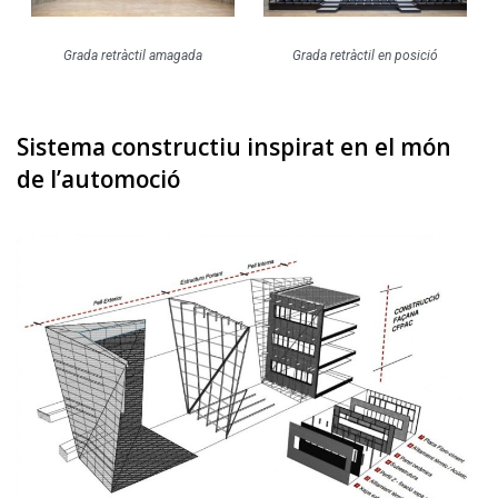
Grada retràctil amagada
Grada retràctil en posició
Sistema constructiu inspirat en el món
de l’automoció