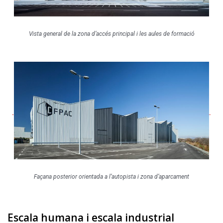
Vista general de la zona d’accés principal i les aules de formació
Façana posterior orientada a l’autopista i zona d’aparcament
Escala humana i escala industrial