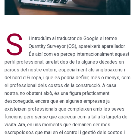
S
i introduïm al traductor de Google el terme
Quantity Surveyor (QS), apareixerà aparellador.
És així com es percep internacionalment aquest
perfil professional, arrelat des de fa algunes dècades en
països del nostre entorn, especialment als anglosaxons i
del nord d’Europa, i que es podria definir, més o menys, com
el professional dels costos de la construcció. A casa
nostra, no obstant això, és una figura pràcticament
desconeguda, encara que en algunes empreses ja
existeixen professionals que compleixen amb les seves
funcions però sense que aparegui com a tal a la targeta de
visita. Ara, en uns moments que demanen ser més
escrupolosos que mai en el control i gestió dels costos i