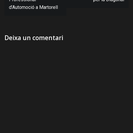
d’Automoció a Martorell
Deixa un comentari