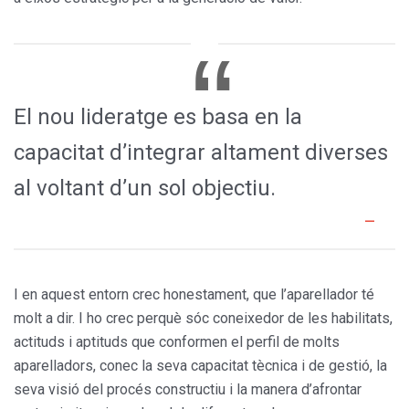
El nou lideratge es basa en la
capacitat d’integrar altament diverses
al voltant d’un sol objectiu.
I en aquest entorn crec honestament, que l’aparellador té
molt a dir. I ho crec perquè sóc coneixedor de les habilitats,
actituds i aptituds que conformen el perfil de molts
aparelladors, conec la seva capacitat tècnica i de gestió, la
seva visió del procés constructiu i la manera d’afrontar