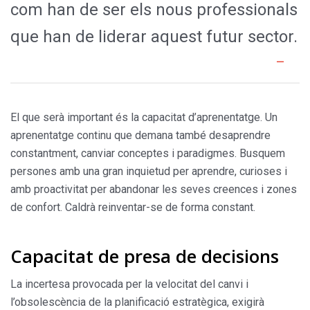
com han de ser els nous professionals
que han de liderar aquest futur sector.
El que serà important és la capacitat d’aprenentatge. Un
aprenentatge continu que demana també desaprendre
constantment, canviar conceptes i paradigmes. Busquem
persones amb una gran inquietud per aprendre, curioses i
amb proactivitat per abandonar les seves creences i zones
de confort. Caldrà reinventar-se de forma constant.
Capacitat de presa de decisions
La incertesa provocada per la velocitat del canvi i
l’obsolescència de la planificació estratègica, exigirà