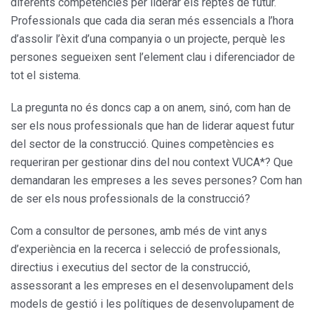
diferents competències per liderar els reptes de futur.
Professionals que cada dia seran més essencials a l’hora
d’assolir l’èxit d’una companyia o un projecte, perquè les
persones segueixen sent l’element clau i diferenciador de
tot el sistema.
La pregunta no és doncs cap a on anem, sinó, com han de
ser els nous professionals que han de liderar aquest futur
del sector de la construcció. Quines competències es
requeriran per gestionar dins del nou context VUCA*? Que
demandaran les empreses a les seves persones? Com han
de ser els nous professionals de la construcció?
Com a consultor de persones, amb més de vint anys
d’experiència en la recerca i selecció de professionals,
directius i executius del sector de la construcció,
assessorant a les empreses en el desenvolupament dels
models de gestió i les polítiques de desenvolupament de