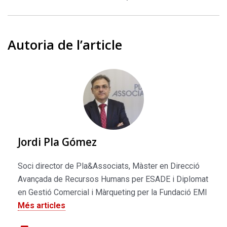
Autoria de l’article
Jordi Pla Gómez
Soci director de Pla&Associats, Màster en Direcció
Avançada de Recursos Humans per ESADE i Diplomat
en Gestió Comercial i Màrqueting per la Fundació EMI
Més articles