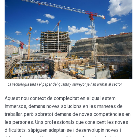
La tecnologia BIM i el paper del quantity surveyor ja han arribat al sector
Aquest nou context de complexitat en el qual estem
immersos, demana noves solucions en les maneres de
treballar, però sobretot demana de noves competències en
les persones. Uns professionals que coneixent les noves
dificultats, sàpiguen adaptar-se i desenvolupin noves i