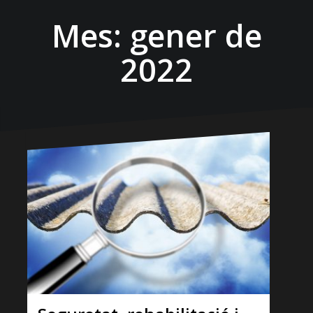
Mes:
gener de
2022