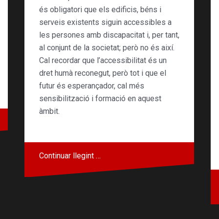
és obligatori que els edificis, béns i
serveis existents siguin accessibles a
les persones amb discapacitat i, per tant,
al conjunt de la societat; però no és així.
Cal recordar que l’accessibilitat és un
dret humà reconegut, però tot i que el
futur és esperançador, cal més
sensibilització i formació en aquest
àmbit.
Continuar llegint …