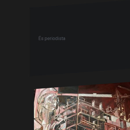
És periodista