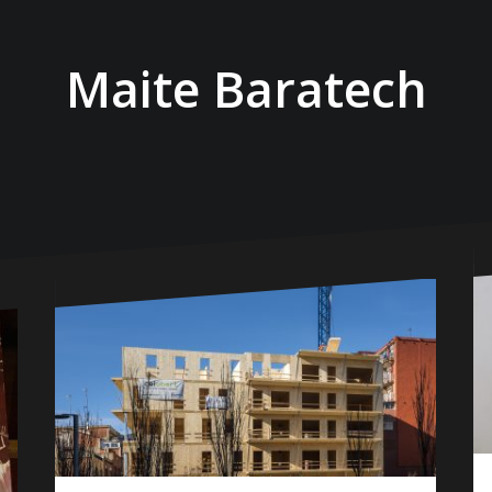
Maite Baratech