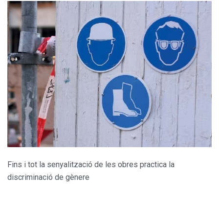
Fins i tot la senyalització de les obres practica la
discriminació de gènere