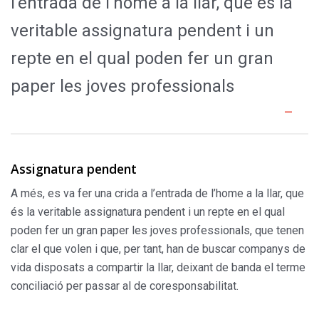
l’entrada de l’home a la llar, que és la
veritable assignatura pendent i un
repte en el qual poden fer un gran
paper les joves professionals
Assignatura pendent
A més, es va fer una crida a l’entrada de l’home a la llar, que
és la veritable assignatura pendent i un repte en el qual
poden fer un gran paper les joves professionals, que tenen
clar el que volen i que, per tant, han de buscar companys de
vida disposats a compartir la llar, deixant de banda el terme
conciliació per passar al de coresponsabilitat.