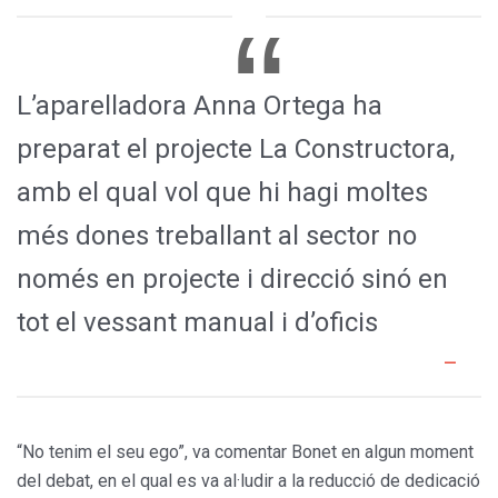
L’aparelladora Anna Ortega ha
preparat el projecte La Constructora,
amb el qual vol que hi hagi moltes
més dones treballant al sector no
només en projecte i direcció sinó en
tot el vessant manual i d’oficis
“No tenim el seu ego”, va comentar Bonet en algun moment
del debat, en el qual es va al·ludir a la reducció de dedicació