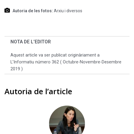
Autoria de les fotos:
Arxiu i diversos
NOTA DE L’EDITOR
Aquest article va ser publicat originàriament a
L’Informatiu número 362 ( Octubre-Novembre-Desembre
2019 )
Autoria de l’article