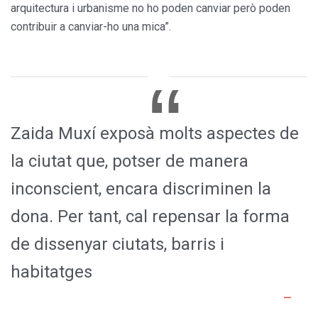
arquitectura i urbanisme no ho poden canviar però poden
contribuir a canviar-ho una mica”.
Zaida Muxí exposà molts aspectes de
la ciutat que, potser de manera
inconscient, encara discriminen la
dona. Per tant, cal repensar la forma
de dissenyar ciutats, barris i
habitatges