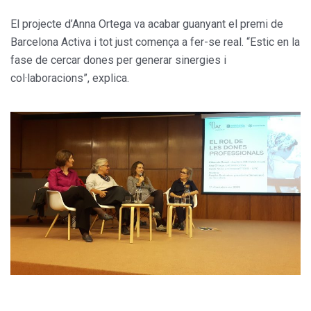
El projecte d’Anna Ortega va acabar guanyant el premi de
Barcelona Activa i tot just comença a fer-se real. “Estic en la
fase de cercar dones per generar sinergies i
col·laboracions”, explica.