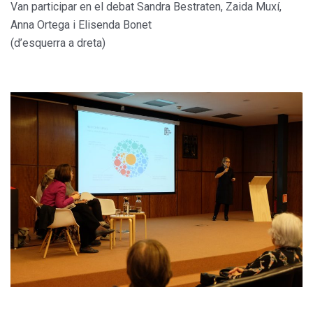
Van participar en el debat Sandra Bestraten, Zaida Muxí,
Anna Ortega i Elisenda Bonet
(d’esquerra a dreta)