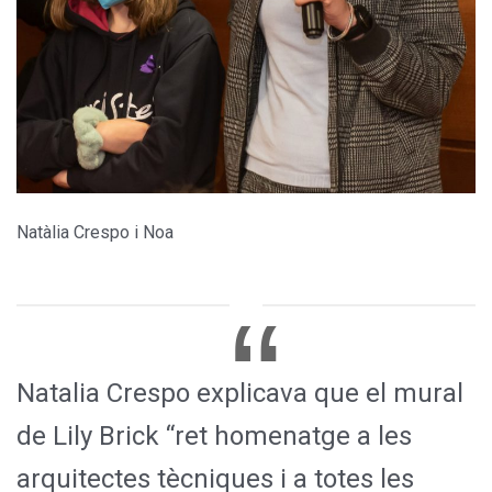
Natàlia Crespo i Noa
Natalia Crespo explicava que el mural
de Lily Brick “ret homenatge a les
arquitectes tècniques i a totes les