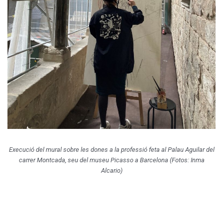
Execució del mural sobre les dones a la professió feta al Palau Aguilar del
carrer Montcada, seu del museu Picasso a Barcelona (Fotos: Inma
Alcario)