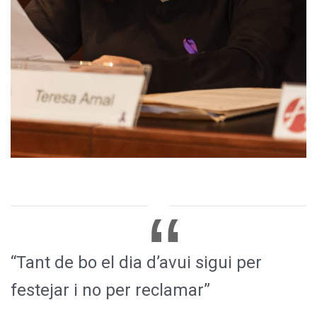
“Tant de bo el dia d’avui sigui per
festejar i no per reclamar”