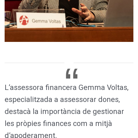
L’assessora financera Gemma Voltas,
especialitzada a assessorar dones,
destacà la importància de gestionar
les pròpies finances com a mitjà
d’apoderament.