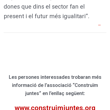
dones que dins el sector fan el
present i el futur més igualitari”.
Les persones interessades trobaran més
informació de l’associació “Construïm
juntes” en l’enllaç següent:
www.construimjuntes.org