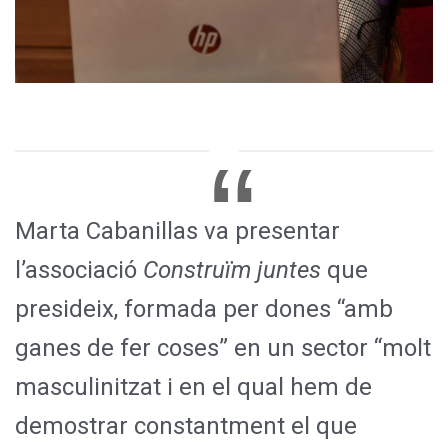
Marta Cabanillas va presentar
l’associació
Construïm juntes
que
presideix, formada per dones “amb
ganes de fer coses” en un sector “molt
masculinitzat i en el qual hem de
demostrar constantment el que