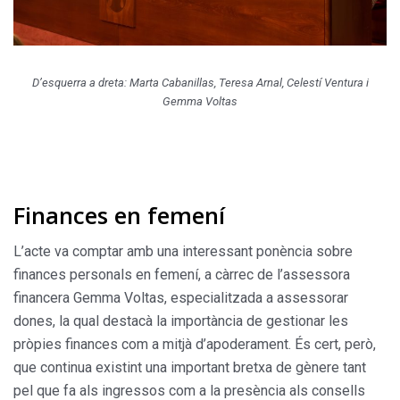
D’esquerra a dreta: Marta Cabanillas, Teresa Arnal, Celestí Ventura i
Gemma Voltas
Finances en femení
L’acte va comptar amb una interessant ponència sobre
finances personals en femení, a càrrec de l’assessora
financera Gemma Voltas, especialitzada a assessorar
dones, la qual destacà la importància de gestionar les
pròpies finances com a mitjà d’apoderament. És cert, però,
que continua existint una important bretxa de gènere tant
pel que fa als ingressos com a la presència als consells