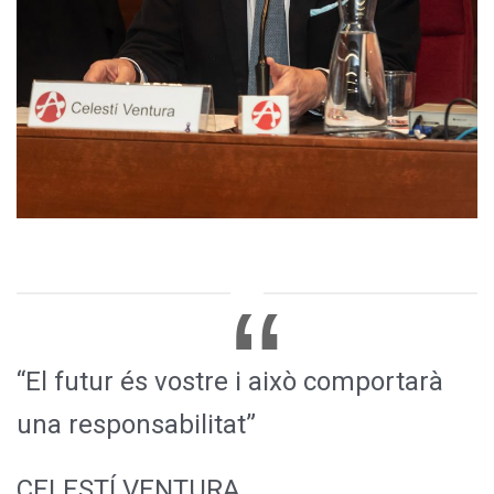
“El futur és vostre i això comportarà
una responsabilitat”
CELESTÍ VENTURA