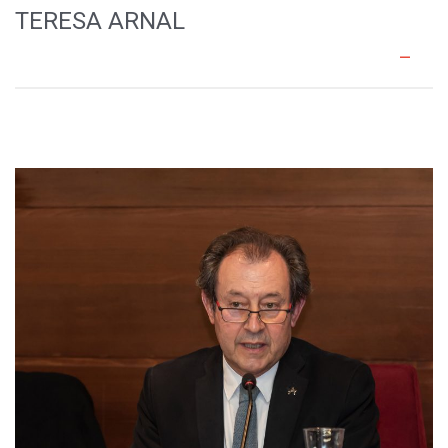
TERESA ARNAL