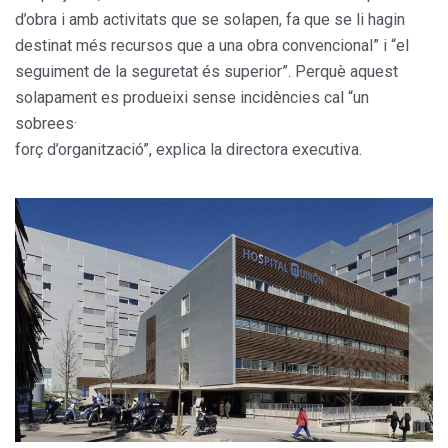
d’obra i amb activitats que se solapen, fa que se li hagin
destinat més recursos que a una obra convencional” i “el
seguiment de la seguretat és superior”. Perquè aquest
solapament es produeixi sense incidències cal “un
sobrees·
forç d’organització”, explica la directora executiva.