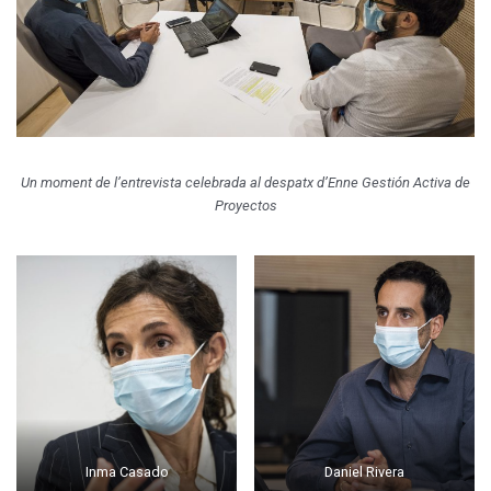
Un moment de l’entrevista celebrada al despatx d’Enne Gestión Activa de
Proyectos
Inma Casado
Daniel Rivera