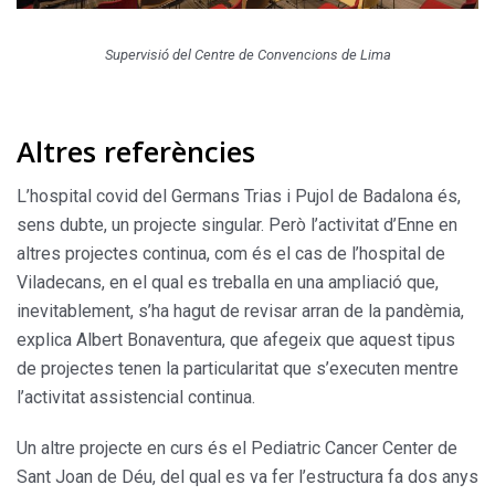
Supervisió del Centre de Convencions de Lima
Altres referències
L’hospital covid del Germans Trias i Pujol de Badalona és,
sens dubte, un projecte singular. Però l’activitat d’Enne en
altres projectes continua, com és el cas de l’hospital de
Viladecans, en el qual es treballa en una ampliació que,
inevitablement, s’ha hagut de revisar arran de la pandèmia,
explica Albert Bonaventura, que afegeix que aquest tipus
de projectes tenen la particularitat que s’executen mentre
l’activitat assistencial continua.
Un altre projecte en curs és el Pediatric Cancer Center de
Sant Joan de Déu, del qual es va fer l’estructura fa dos anys