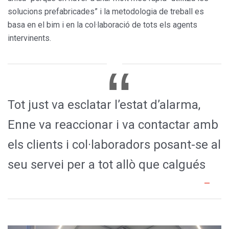
solucions prefabricades” i la metodologia de treball es
basa en el bim i en la col·laboració de tots els agents
intervinents.
Tot just va esclatar l’estat d’alarma,
Enne va reaccionar i va contactar amb
els clients i col·laboradors posant-se al
seu servei per a tot allò que calgués