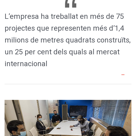
L’empresa ha treballat en més de 75
projectes que representen més d’1,4
milions de metres quadrats construïts,
un 25 per cent dels quals al mercat
internacional