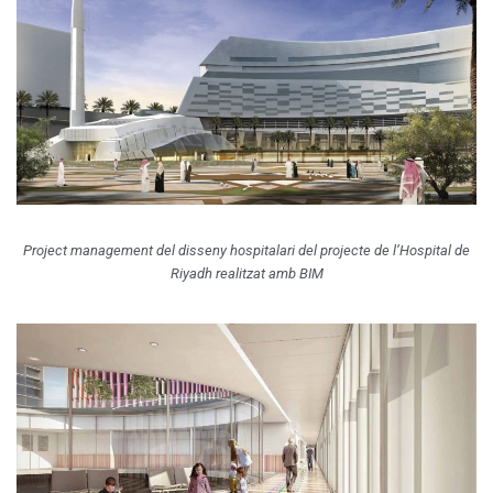
Project management del disseny hospitalari del projecte de l’Hospital de
Riyadh realitzat amb BIM