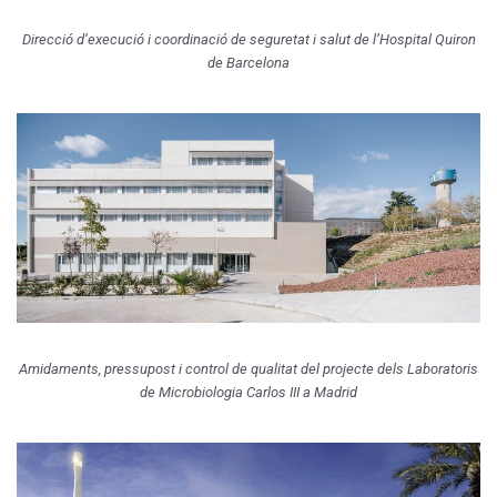
Direcció d’execució i coordinació de seguretat i salut de l’Hospital Quiron
de Barcelona
Amidaments, pressupost i control de qualitat del projecte dels Laboratoris
de Microbiologia Carlos III a Madrid