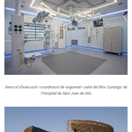
Direcció d’execució i coordinació de seguretat i salut del Bloc Quirúrgic de
l’Hospital de Sant Joan de Déu