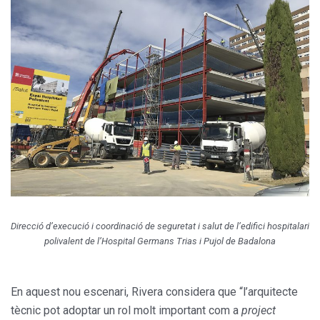
Direcció d’execució i coordinació de seguretat i salut de l’edifici hospitalari
polivalent de l’Hospital Germans Trias i Pujol de Badalona
En aquest nou escenari, Rivera considera que “l’arquitecte
tècnic pot adoptar un rol molt important com a
project