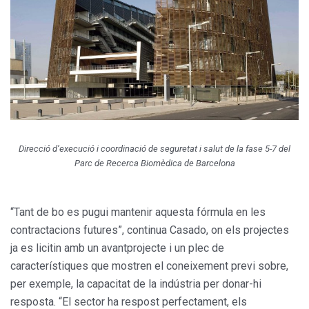
Direcció d’execució i coordinació de seguretat i salut de la fase 5-7 del
Parc de Recerca Biomèdica de Barcelona
“Tant de bo es pugui mantenir aquesta fórmula en les
contractacions futures”, continua Casado, on els projectes
ja es licitin amb un avantprojecte i un plec de
característiques que mostren el coneixement previ sobre,
per exemple, la capacitat de la indústria per donar-hi
resposta. “El sector ha respost perfectament, els