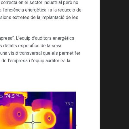
orrecta en el sector industrial però no
eficiència energètica i a la reducció de
sions extretes de la implantació de les
mpresa”. L’equip d’auditors energètics
s detalls específics de la seva
 una visió transversal que els permet fer
de l’empresa i l’equip auditor és la