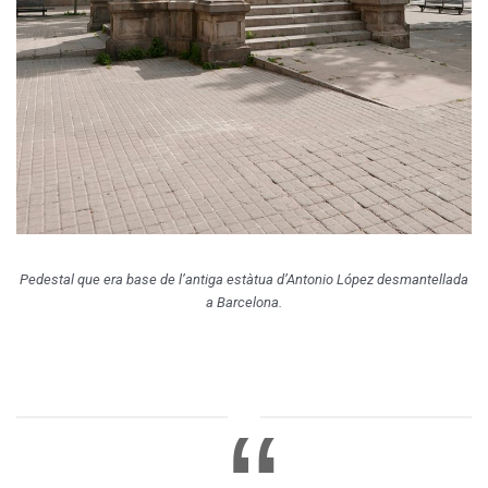
Pedestal que era base de l’antiga estàtua d’Antonio López desmantellada
a Barcelona.