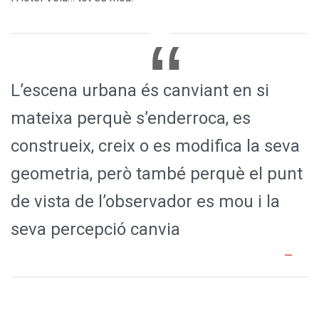
L’escena urbana és canviant en si
mateixa perquè s’enderroca, es
construeix, creix o es modifica la seva
geometria, però també perquè el punt
de vista de l’observador es mou i la
seva percepció canvia