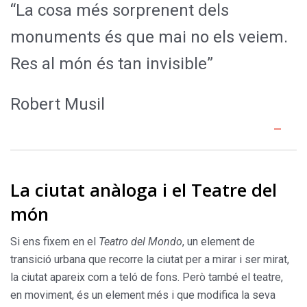
“La cosa més sorprenent dels
monuments és que mai no els veiem.
Res al món és tan invisible”
Robert Musil
La ciutat anàloga i el Teatre del
món
Si ens fixem en el
Teatro del Mondo
, un element de
transició urbana que recorre la ciutat per a mirar i ser mirat,
la ciutat apareix com a teló de fons. Però també el teatre,
en moviment, és un element més i que modifica la seva