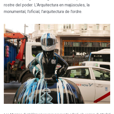
rostre del poder. L’Arquitectura en majúscules, la
monumental, l’oficial, l’arquitectura de l’ordre.