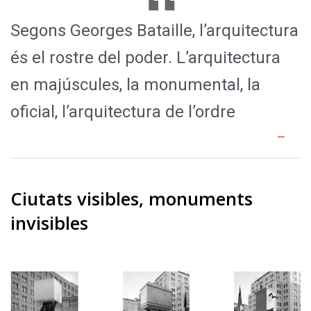
Segons Georges Bataille, l’arquitectura
és el rostre del poder. L’arquitectura
en majúscules, la monumental, la
oficial, l’arquitectura de l’ordre
Ciutats visibles, monuments
invisibles