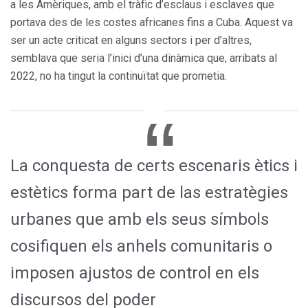
a les Amèriques, amb el tràfic d’esclaus i esclaves que
portava des de les costes africanes fins a Cuba. Aquest va
ser un acte criticat en alguns sectors i per d’altres,
semblava que seria l’inici d’una dinàmica que, arribats al
2022, no ha tingut la continuïtat que prometia.
La conquesta de certs escenaris ètics i
estètics forma part de las estratègies
urbanes que amb els seus símbols
cosifiquen els anhels comunitaris o
imposen ajustos de control en els
discursos del poder