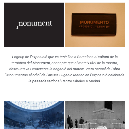
Logotip de l’exposició que va tenir lloc a Barcelona al voltant de la
temàtica del Monument, concepte que el mateix títol de la mostra,
desmuntava i esdevenia la negació del mateix. Vista parcial de l’obra
“Monumentos al odio” de l’artista Eugenio Merino en l’exposició celebrada
la passada tardor al Centre Cibeles a Madrid
.