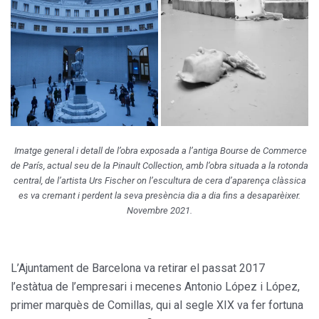
Imatge general i detall de l’obra exposada a l’antiga Bourse de Commerce
de París, actual seu de la Pinault Collection, amb l’obra situada a la rotonda
central, de l’artista Urs Fischer on l’escultura de cera d’aparença clàssica
es va cremant i perdent la seva presència dia a dia fins a desaparèixer.
Novembre 2021.
L’Ajuntament de Barcelona va retirar el passat 2017
l’estàtua de l’empresari i mecenes Antonio López i López,
primer marquès de Comillas, qui al segle XIX va fer fortuna