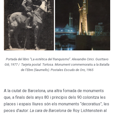
Portada del libro “La estética del franquismo”. Alexandre Cirici. Gusttavo
Gili, 1977
/
Tarjeta postal: Tortosa. Monument commemoratiu a la Batalla
de l’Ebre (Saumells). Postales Escudo de Oro, 1965
A la ciutat de Barcelona, una altra fornada de monuments
que, a finals dels anys 80 i principis dels 90 colonitza les
places i espais lliures són els monuments “decoratius”, les
peces d’autor:
La cara de Barcelona
de Roy Lichtenstein al