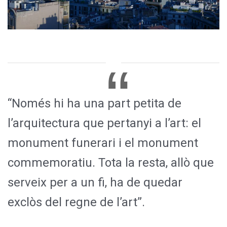
“Només hi ha una part petita de
l’arquitectura que pertanyi a l’art: el
monument funerari i el monument
commemoratiu. Tota la resta, allò que
serveix per a un fi, ha de quedar
exclòs del regne de l’art”.