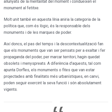
allunyats de la mentalitat del moment i condueixen el
monument al fetitxe.
Molt unit també en aquesta línia aniria la categoria de la
política que, com és lògic, és la responsable dels
monuments i de les marques de poder.
Així doncs, el pas del temps i la descontextualització fan
que els monuments que van ser pensats per a exaltar i fer
propaganda del poder, per marcar territori, hagin quedat
obsolets i menyspreats. A diferència d’aquests, tal com
apunta Dorfles, els monuments o fites que van estar
projectades amb finalitats més urbanístiques, en canvi,
poden seguir exercint la seva funció i són absolutament
vigents.