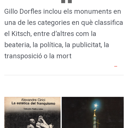
Gillo Dorfles inclou els monuments en
una de les categories en què classifica
el Kitsch, entre d’altres com la
beateria, la política, la publicitat, la
transposició o la mort