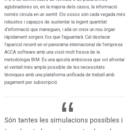
aglutinadores on, en la majoria dels casos, la informació
només circula en un sentit. Els ossos són cada vegada més
robustos i capaços de sustentar la ingent quantitat
d’informació que maneguen, i allà on creix un nou òrgan
ràpidament sorgeix l’os que l’aguantarà. Cal destacar
l’aparició recent en el panorama internacional de l’empresa
ACCA software amb una visió molt fresca de la
metodologia BIM. És una aposta ambiciosa que vol afrontar
el ventall més ample possible de les necessitats
tècniques amb una plataforma unificada de treball amb
pagament per subscripció.
Són tantes les simulacions possibles i