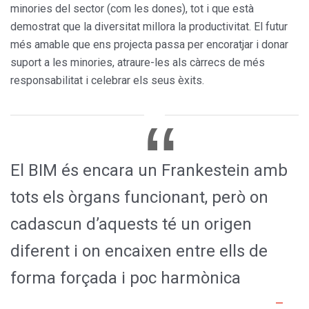
minories del sector (com les dones), tot i que està
demostrat que la diversitat millora la productivitat. El futur
més amable que ens projecta passa per encoratjar i donar
suport a les minories, atraure-les als càrrecs de més
responsabilitat i celebrar els seus èxits.
El BIM és encara un Frankestein amb
tots els òrgans funcionant, però on
cadascun d’aquests té un origen
diferent i on encaixen entre ells de
forma forçada i poc harmònica