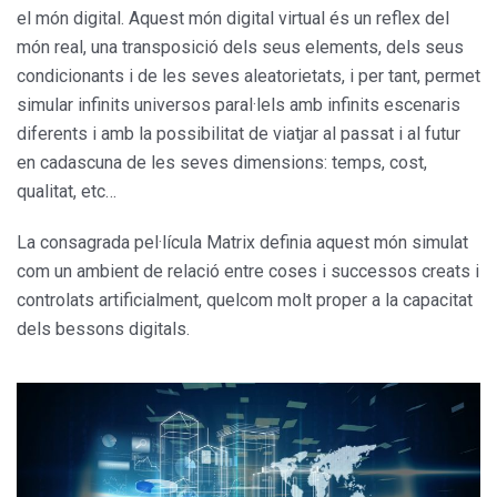
el món digital. Aquest món digital virtual és un reflex del
món real, una transposició dels seus elements, dels seus
condicionants i de les seves aleatorietats, i per tant, permet
simular infinits universos paral·lels amb infinits escenaris
diferents i amb la possibilitat de viatjar al passat i al futur
en cadascuna de les seves dimensions: temps, cost,
qualitat, etc…
La consagrada pel·lícula Matrix definia aquest món simulat
com un ambient de relació entre coses i successos creats i
controlats artificialment, quelcom molt proper a la capacitat
dels bessons digitals.