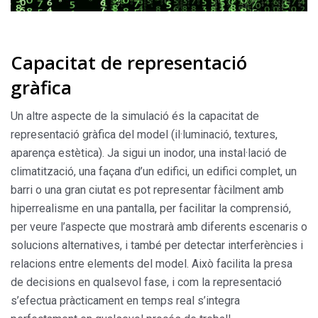
Capacitat de representació
gràfica
Un altre aspecte de la simulació és la capacitat de
representació gràfica del model (il·luminació, textures,
aparença estètica). Ja sigui un inodor, una instal·lació de
climatització, una façana d’un edifici, un edifici complet, un
barri o una gran ciutat es pot representar fàcilment amb
hiperrealisme en una pantalla, per facilitar la comprensió,
per veure l’aspecte que mostrarà amb diferents escenaris o
solucions alternatives, i també per detectar interferències i
relacions entre elements del model. Això facilita la presa
de decisions en qualsevol fase, i com la representació
s’efectua pràcticament en temps real s’integra