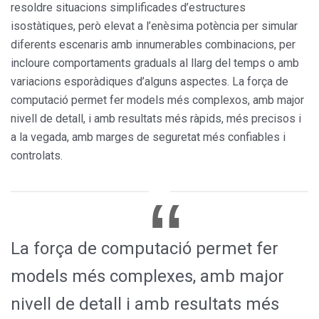
resoldre situacions simplificades d’estructures
isostàtiques, però elevat a l’enèsima potència per simular
diferents escenaris amb innumerables combinacions, per
incloure comportaments graduals al llarg del temps o amb
variacions esporàdiques d’alguns aspectes. La força de
computació permet fer models més complexos, amb major
nivell de detall, i amb resultats més ràpids, més precisos i
a la vegada, amb marges de seguretat més confiables i
controlats.
La força de computació permet fer
models més complexes, amb major
nivell de detall i amb resultats més