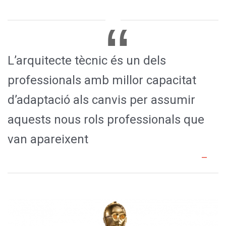
L’arquitecte tècnic és un dels
professionals amb millor capacitat
d’adaptació als canvis per assumir
aquests nous rols professionals que
van apareixent