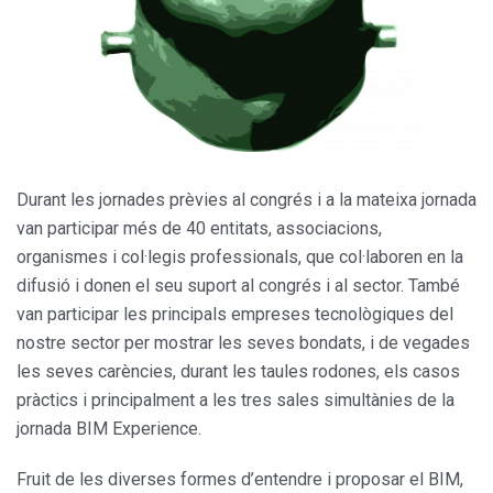
Durant les jornades prèvies al congrés i a la mateixa jornada
van participar més de 40 entitats, associacions,
organismes i col·legis professionals, que col·laboren en la
difusió i donen el seu suport al congrés i al sector. També
van participar les principals empreses tecnològiques del
nostre sector per mostrar les seves bondats, i de vegades
les seves carències, durant les taules rodones, els casos
pràctics i principalment a les tres sales simultànies de la
jornada BIM Experience.
Fruit de les diverses formes d’entendre i proposar el BIM,