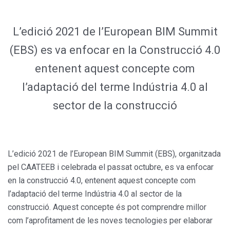
L’edició 2021 de l’European BIM Summit
(EBS) es va enfocar en la Construcció 4.0
entenent aquest concepte com
l’adaptació del terme Indústria 4.0 al
sector de la construcció
L’edició 2021 de l’European BIM Summit (EBS), organitzada
pel CAATEEB i celebrada el passat octubre, es va enfocar
en la construcció 4.0, entenent aquest concepte com
l’adaptació del terme Indústria 4.0 al sector de la
construcció. Aquest concepte és pot comprendre millor
com l’aprofitament de les noves tecnologies per elaborar