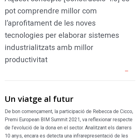
pot comprendre millor com
l’aprofitament de les noves
tecnologies per elaborar sistemes
industrialitzats amb millor
productivitat
Un viatge al futur
De bon començament, la participació de Rebecca de Cicco,
Premi European BIM Summit 2021, va reflexionar respecte
de l’evolució de la dona en el sector. Analitzant els darrers
10 anys, encara es detecta una infrarepresentació de les