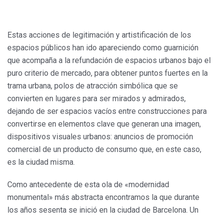
Estas acciones de legitimación y artistificación de los
espacios públicos han ido apareciendo como guarnición
que acompaña a la refundación de espacios urbanos bajo el
puro criterio de mercado, para obtener puntos fuertes en la
trama urbana, polos de atracción simbólica que se
convierten en lugares para ser mirados y admirados,
dejando de ser espacios vacíos entre construcciones para
convertirse en elementos clave que generan una imagen,
dispositivos visuales urbanos: anuncios de promoción
comercial de un producto de consumo que, en este caso,
es la ciudad misma.
Como antecedente de esta ola de «modernidad
monumental» más abstracta encontramos la que durante
los años sesenta se inició en la ciudad de Barcelona. Un