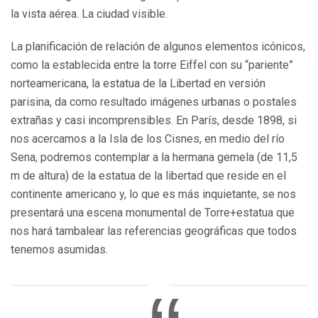
la vista aérea. La ciudad visible.
La planificación de relación de algunos elementos icónicos,
como la establecida entre la torre Eiffel con su “pariente”
norteamericana, la estatua de la Libertad en versión
parisina, da como resultado imágenes urbanas o postales
extrañas y casi incomprensibles. En París, desde 1898, si
nos acercamos a la Isla de los Cisnes, en medio del río
Sena, podremos contemplar a la hermana gemela (de 11,5
m de altura) de la estatua de la libertad que reside en el
continente americano y, lo que es más inquietante, se nos
presentará una escena monumental de Torre+estatua que
nos hará tambalear las referencias geográficas que todos
tenemos asumidas.