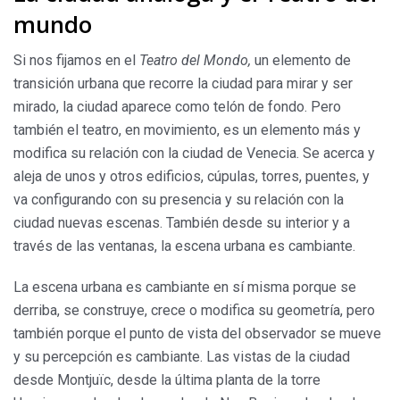
mundo
Si nos fijamos en el
Teatro del Mondo,
un elemento de
transición urbana que recorre la ciudad para mirar y ser
mirado, la ciudad aparece como telón de fondo. Pero
también el teatro, en movimiento, es un elemento más y
modifica su relación con la ciudad de Venecia. Se acerca y
aleja de unos y otros edificios, cúpulas, torres, puentes, y
va configurando con su presencia y su relación con la
ciudad nuevas escenas. También desde su interior y a
través de las ventanas, la escena urbana es cambiante.
La escena urbana es cambiante en sí misma porque se
derriba, se construye, crece o modifica su geometría, pero
también porque el punto de vista del observador se mueve
y su percepción es cambiante. Las vistas de la ciudad
desde Montjuïc, desde la última planta de la torre