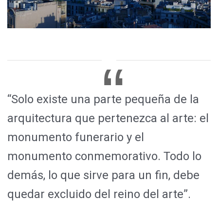
“Solo existe una parte pequeña de la
arquitectura que pertenezca al arte: el
monumento funerario y el
monumento conmemorativo. Todo lo
demás, lo que sirve para un fin, debe
quedar excluido del reino del arte”.