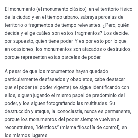
El monumento (el monumento clásico), en el territorio físico
de la ciudad y en el tiempo urbano, subraya parcelas de
territorio o fragmentos de tiempo relevantes. ¿Pero, quién
decide y elige cuáles son estos fragmentos? Los decide,
por supuesto, quien tiene poder. Y es por esto por lo que,
en ocasiones, los monumentos son atacados o destruidos,
porque representan estas parcelas de poder.
A pesar de que los monumentos hayan quedado
particularmente desfasados y obsoletos, cabe destacar
que el poder (el poder vigente) se sigue identificando con
ellos, siguen jugando el mismo papel de predominio del
poder, y los siguen fotografiando las multitudes. Su
destrucción y ataque, la iconoclastia, nunca es permanente,
porque los monumentos del poder siempre vuelven a
reconstruirse, “idénticos” (misma filosofía de control), en
los mismos lugares.