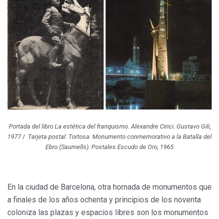
Portada del libro
La estética del franquismo
. Alexandre Cirici. Gustavo Gili,
1977
/
Tarjeta postal: Tortosa.
Monumento conmemorativo a la Batalla del
Ebro
(Saumells). Postales Escudo de Oro, 1965
En la ciudad de Barcelona, otra hornada de monumentos que
a finales de los años ochenta y principios de los noventa
coloniza las plazas y espacios libres son los monumentos