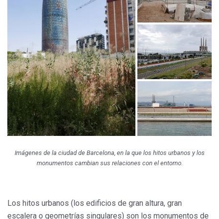
Imágenes de la ciudad de Barcelona, en la que los hitos urbanos y los
monumentos cambian sus relaciones con el entorno
.
Los hitos urbanos (los edificios de gran altura, gran
escalera o geometrías singulares) son los monumentos de