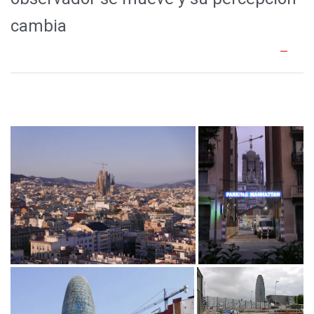
cambia