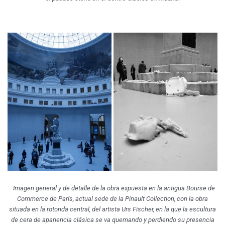
Imagen general y de detalle de la obra expuesta en la antigua Bourse de
Commerce de París, actual sede de la Pinault Collection, con la obra
situada en la rotonda central, del artista Urs Fischer, en la que la escultura
de cera de apariencia clásica se va quemando y perdiendo su presencia