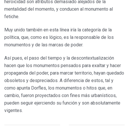
heroicidad son atributos demasiado alejados de la
mentalidad del momento, y conducen al monumento al
fetiche.
Muy unido también en esta línea iría la categoría de la
política, que, como es lógico, es la responsable de los
monumentos y de las marcas de poder.
Así pues, el paso del tiempo y la descontextualización
hacen que los monumentos pensados para exaltar y hacer
propaganda del poder, para marcar territorio, hayan quedado
obsoletos y despreciados. A diferencia de estos, tal y
como apunta Dorfles, los monumentos o hitos que, en
cambio, fueron proyectados con fines más urbanísticos,
pueden seguir ejerciendo su función y son absolutamente
vigentes.