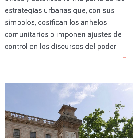
estrategias urbanas que, con sus
símbolos, cosifican los anhelos
comunitarios o imponen ajustes de
control en los discursos del poder