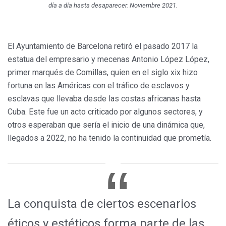
día a día hasta desaparecer. Noviembre
2021.
El Ayuntamiento de Barcelona retiró el pasado 2017 la
estatua del empresario y mecenas Antonio López López,
primer marqués de Comillas, quien en el siglo xix hizo
fortuna en las Américas con el tráfico de esclavos y
esclavas que llevaba desde las costas africanas hasta
Cuba. Este fue un acto criticado por algunos sectores, y
otros esperaban que sería el inicio de una dinámica que,
llegados a 2022, no ha tenido la continuidad que prometía.
La conquista de ciertos escenarios
éticos y estéticos forma parte de las