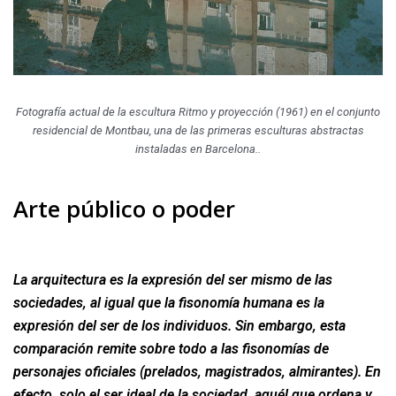
Fotografía actual de la escultura
Ritmo y proyección
(1961) en el conjunto
residencial de Montbau, una de las primeras esculturas abstractas
instaladas en Barcelona.
.
Arte público o poder
La arquitectura es la expresión del ser mismo de las
sociedades, al igual que la fisonomía humana es la
expresión del ser de los individuos. Sin embargo, esta
comparación remite sobre todo a las fisonomías de
personajes oficiales (prelados, magistrados, almirantes). En
efecto, solo el ser ideal de la sociedad, aquél que ordena y