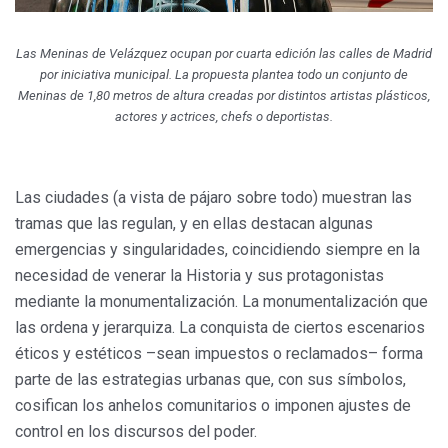
Las
Meninas
de Velázquez ocupan por cuarta edición las calles de Madrid
por iniciativa municipal. La propuesta plantea todo un conjunto de
Meninas de 1,80 metros de altura creadas por distintos artistas plásticos,
actores y actrices, chefs o deportistas.
Las ciudades (a vista de pájaro sobre todo) muestran las
tramas que las regulan, y en ellas destacan algunas
emergencias y singularidades, coincidiendo siempre en la
necesidad de venerar la Historia y sus protagonistas
mediante la monumentalización. La monumentalización que
las ordena y jerarquiza. La conquista de ciertos escenarios
éticos y estéticos –sean impuestos o reclamados– forma
parte de las estrategias urbanas que, con sus símbolos,
cosifican los anhelos comunitarios o imponen ajustes de
control en los discursos del poder.