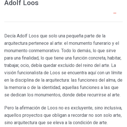
Adolf Loos
Decía Adolf Loos que solo una pequeña parte de la
arquitectura pertenece al arte: el monumento funerario y el
monumento conmemorativo. Todo lo demás, lo que sirve
para una finalidad, lo que tiene una función concreta, habitar,
trabajar, ocio, debía quedar excluido del reino del arte. La
visión funcionalista de Loos se encuentra aquí con un límite
en la disciplina de la arquitectura: las funciones del alma, de
la memoria o de la identidad; aquellas funciones a las que
se dedican los monumentos, donde debe recurrirse al arte.
Pero la afirmación de Loos no es excluyente, sino inclusiva,
aquellos proyectos que obligan a recordar no son solo arte,
sino arquitectura que se eleva a la condición de arte.