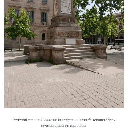
Pedestal que era la base de la antigua estatua de Antonio López
desmantelada en Barcelona
.