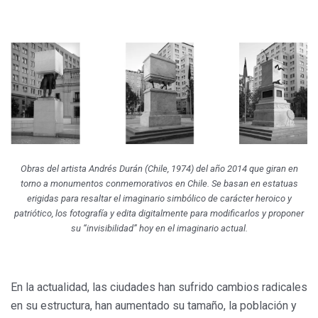
Obras del artista Andrés Durán (Chile, 1974) del año 2014 que giran en
torno a monumentos conmemorativos en Chile. Se basan en estatuas
erigidas para resaltar el imaginario simbólico de carácter heroico y
patriótico, los fotografía y edita digitalmente para modificarlos y proponer
su “invisibilidad” hoy en el imaginario actual.
En la actualidad, las ciudades han sufrido cambios radicales
en su estructura, han aumentado su tamaño, la población y