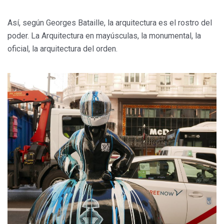
Así, según Georges Bataille, la arquitectura es el rostro del
poder. La Arquitectura en mayúsculas, la monumental, la
oficial, la arquitectura del orden.