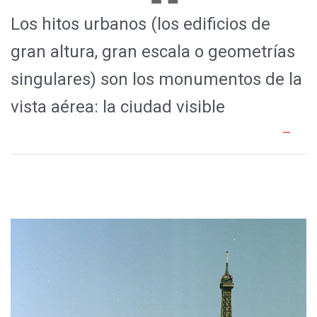
Los hitos urbanos (los edificios de
gran altura, gran escala o geometrías
singulares) son los monumentos de la
vista aérea: la ciudad visible