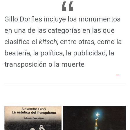
Gillo Dorfles incluye los monumentos
en una de las categorías en las que
clasifica el
kitsch
, entre otras, como la
beatería, la política, la publicidad, la
transposición o la muerte