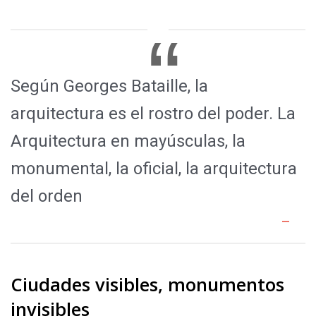
Según Georges Bataille, la
arquitectura es el rostro del poder. La
Arquitectura en mayúsculas, la
monumental, la oficial, la arquitectura
del orden
Ciudades visibles, monumentos
invisibles