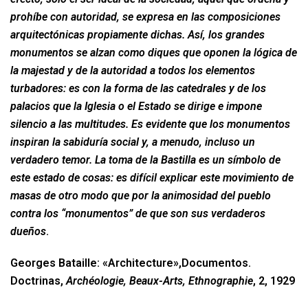
prohíbe con autoridad, se expresa en las composiciones
arquitectónicas propiamente dichas. Así, los grandes
monumentos se alzan como diques que oponen la lógica de
la majestad y de la autoridad a todos los elementos
turbadores: es con la forma de las catedrales y de los
palacios que la Iglesia o el Estado se dirige e impone
silencio a las multitudes. Es evidente que los monumentos
inspiran la sabiduría social y, a menudo, incluso un
verdadero temor. La toma de la Bastilla es un símbolo de
este estado de cosas: es difícil explicar este movimiento de
masas de otro modo que por la animosidad del pueblo
contra los “monumentos” de que son sus verdaderos
dueños
.
Georges Bataille: «Architecture»,
Documentos.
Doctrinas,
Archéologie, Beaux-Arts, Ethnographie
, 2,
1929