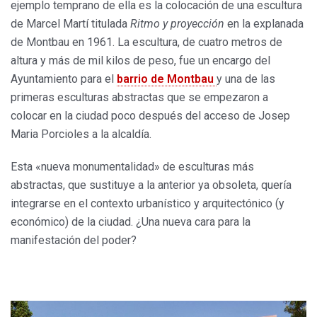
ejemplo temprano de ella es la colocación de una escultura
de Marcel Martí titulada
Ritmo y proyección
en la explanada
de Montbau en 1961. La escultura, de cuatro metros de
altura y más de mil kilos de peso, fue un encargo del
Ayuntamiento para el
barrio de Montbau
y una de las
primeras esculturas abstractas que se empezaron a
colocar en la ciudad poco después del acceso de Josep
Maria Porcioles a la alcaldía.
Esta «nueva monumentalidad» de esculturas más
abstractas, que sustituye a la anterior ya obsoleta, quería
integrarse en el contexto urbanístico y arquitectónico (y
económico) de la ciudad. ¿Una nueva cara para la
manifestación del poder?