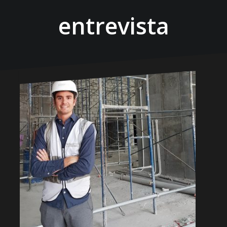
entrevista