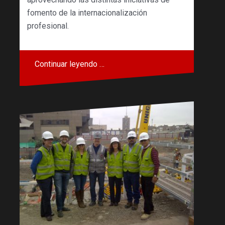
fomento de la internacionalización
profesional.
Continuar leyendo …