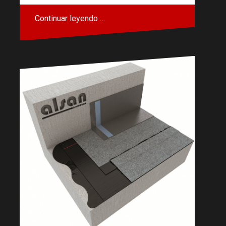
Continuar leyendo …