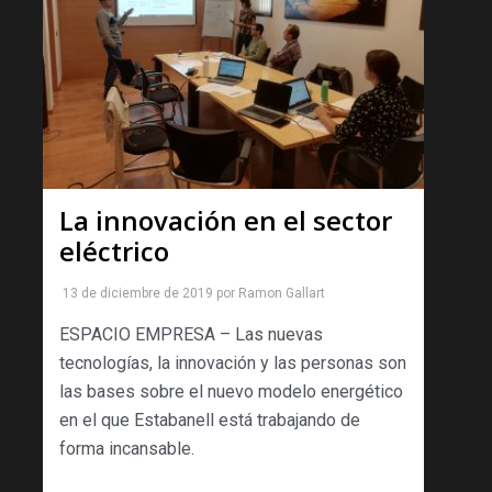
La innovación en el sector
eléctrico
13 de diciembre de 2019
por
Ramon Gallart
ESPACIO EMPRESA – Las nuevas
tecnologías, la innovación y las personas son
las bases sobre el nuevo modelo energético
en el que Estabanell está trabajando de
forma incansable.