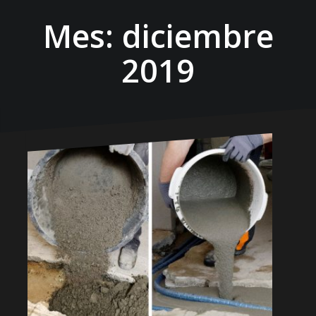
Mes:
diciembre
2019