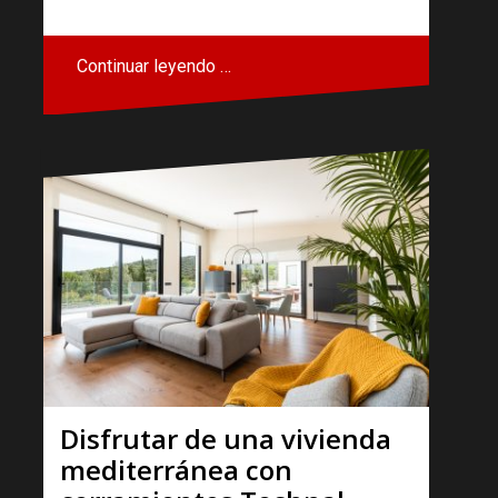
Continuar leyendo …
Disfrutar de una vivienda
mediterránea con