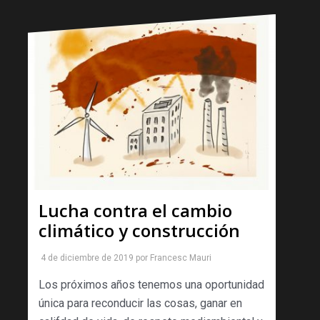
Lucha contra el cambio
climático y construcción
4 de diciembre de 2019
por
Francesc Mauri
Los próximos años tenemos una oportunidad
única para reconducir las cosas, ganar en