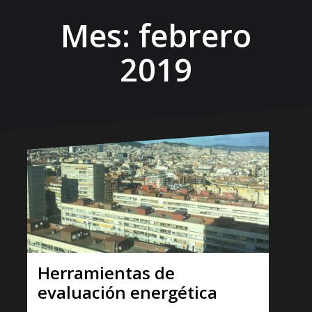
Mes:
febrero
2019
Herramientas de
evaluación energética