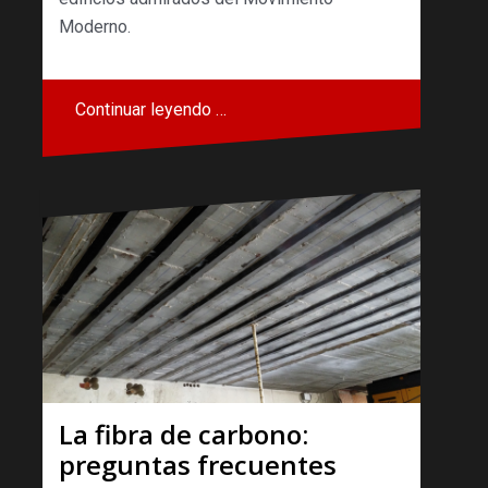
Moderno.
Continuar leyendo …
La fibra de carbono:
preguntas frecuentes