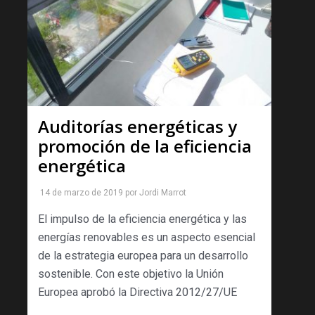
Auditorías energéticas y
promoción de la eficiencia
energética
14 de marzo de 2019
por
Jordi Marrot
El impulso de la eficiencia energética y las
energías renovables es un aspecto esencial
de la estrategia europea para un desarrollo
sostenible. Con este objetivo la Unión
Europea aprobó la Directiva 2012/27/UE