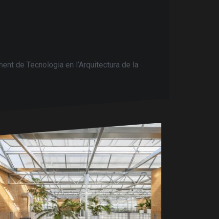
ent de Tecnologia en l’Arquitectura de la