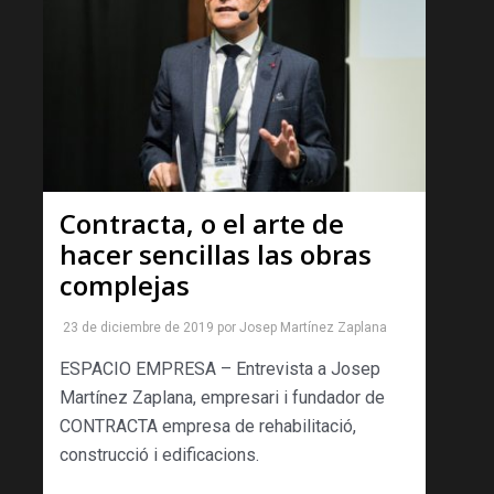
Contracta, o el arte de
hacer sencillas las obras
complejas
23 de diciembre de 2019
por
Josep Martínez Zaplana
ESPACIO EMPRESA – Entrevista a Josep
Martínez Zaplana, empresari i fundador de
CONTRACTA empresa de rehabilitació,
construcció i edificacions.