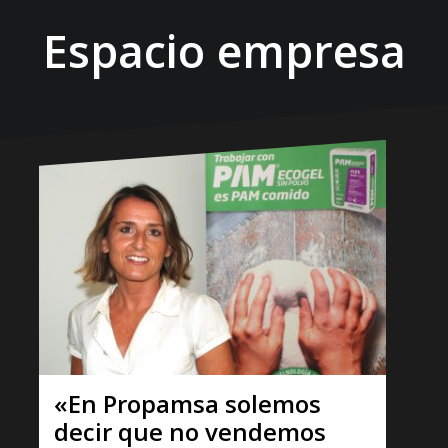
Espacio empresa
«En Propamsa solemos
decir que no vendemos