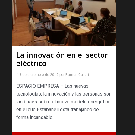
La innovación en el sector
eléctrico
13 de diciembre de 2019
por
Ramon Gallart
ESPACIO EMPRESA – Las nuevas
tecnologías, la innovación y las personas son
las bases sobre el nuevo modelo energético
en el que Estabanell está trabajando de
forma incansable.