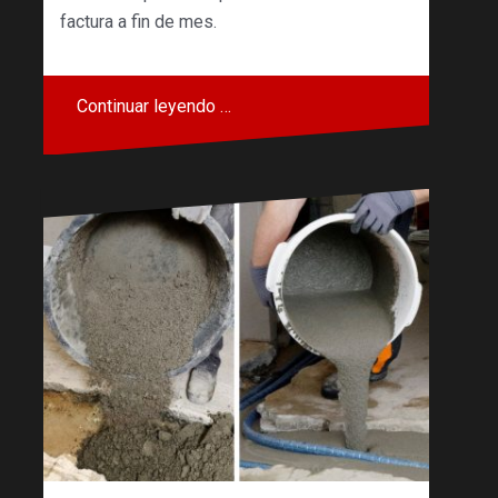
factura a fin de mes.
Continuar leyendo …