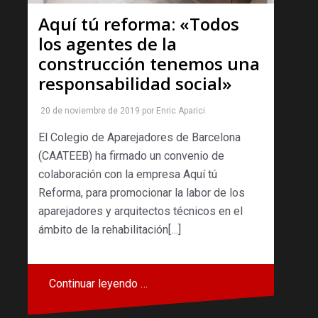
Aquí tú reforma: «Todos
los agentes de la
construcción tenemos una
responsabilidad social»
20 de noviembre de 2019
por
Enric Aparici
El Colegio de Aparejadores de Barcelona
(CAATEEB) ha firmado un convenio de
colaboración con la empresa Aquí tú
Reforma, para promocionar la labor de los
aparejadores y arquitectos técnicos en el
ámbito de la rehabilitación[…]
Continuar leyendo …