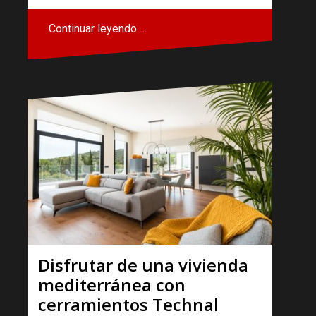
Continuar leyendo …
Disfrutar de una vivienda
mediterránea con
cerramientos Technal