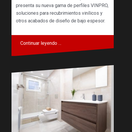
presenta su nueva gama de perfiles VINPRO,
soluciones para recubrimientos vinílicos y
otros acabados de diseño de bajo espesor.
Continuar leyendo …