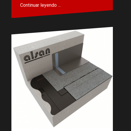
Continuar leyendo …