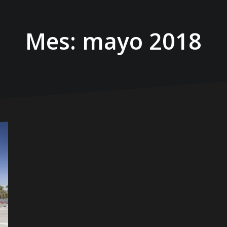
Mes:
mayo 2018