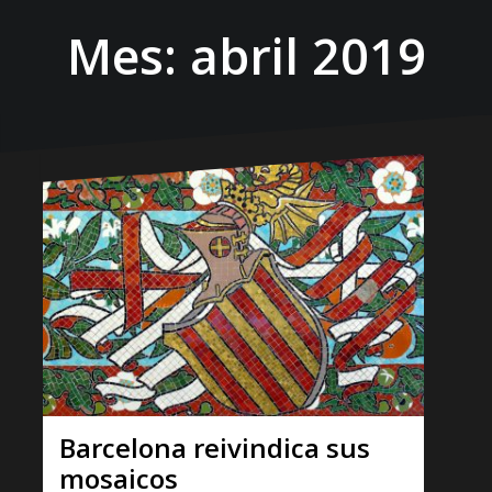
Mes:
abril 2019
Barcelona reivindica sus
mosaicos