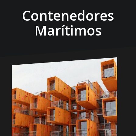
Contenedores
Marítimos