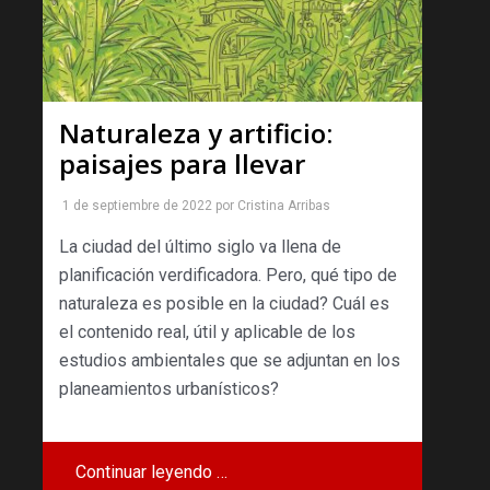
Naturaleza y artificio:
paisajes para llevar
1 de septiembre de 2022
por
Cristina Arribas
La ciudad del último siglo va llena de
planificación verdificadora. Pero, qué tipo de
naturaleza es posible en la ciudad? Cuál es
el contenido real, útil y aplicable de los
estudios ambientales que se adjuntan en los
planeamientos urbanísticos?
Continuar leyendo …