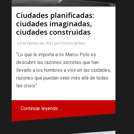
Ciudades planificadas:
ciudades imaginadas,
ciudades construidas
24 de febrero de 2021
por
Cristina Arribas
“Lo que le importa a mi Marco Polo es
descubrir las razones secretas que han
llevado a los hombres a vivir en las ciudades,
razones que puedan valer más allá de todas
las crisis”.
Continuar leyendo …