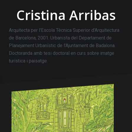
Cristina Arribas
Arquitecta per l’Escola Tècnica Superior d’Arquitectura
de Barcelona, 2001. Urbanista del Departament de
Planejament Urbanístic de l’Ajuntament de Badalona.
Doctoranda amb tesi doctoral en curs sobre imatge
turística i paisatge.