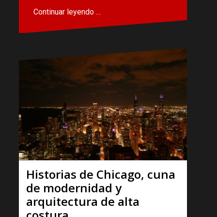
Continuar leyendo …
Historias de Chicago, cuna
de modernidad y
arquitectura de alta
costura