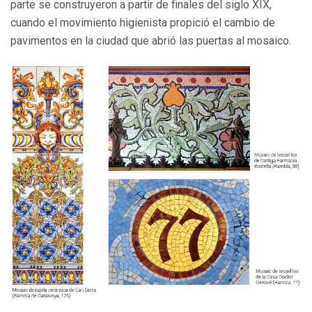
parte se construyeron a partir de finales del siglo XIX,
cuando el movimiento higienista propició el cambio de
pavimentos en la ciudad que abrió las puertas al mosaico.