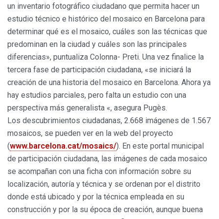
un inventario fotográfico ciudadano que permita hacer un
estudio técnico e histórico del mosaico en Barcelona para
determinar qué es el mosaico, cuáles son las técnicas que
predominan en la ciudad y cuáles son las principales
diferencias», puntualiza Colonna- Preti. Una vez finalice la
tercera fase de participación ciudadana, «se iniciará la
creación de una historia del mosaico en Barcelona. Ahora ya
hay estudios parciales, pero falta un estudio con una
perspectiva más generalista «, asegura Pugès.
Los descubrimientos ciudadanas, 2.668 imágenes de 1.567
mosaicos, se pueden ver en la web del proyecto
(
www.barcelona.cat/mosaics/
). En este portal municipal
de participación ciudadana, las imágenes de cada mosaico
se acompañan con una ficha con información sobre su
localización, autoría y técnica y se ordenan por el distrito
donde está ubicado y por la técnica empleada en su
construcción y por la su época de creación, aunque buena