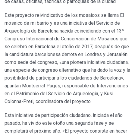
de casas, oficinas, fábricas o parroquias de la ciudad.
Este proyecto reivindicativo de los mosaicos se llama El
mosaico de mi barrio y es una iniciativa del Servicio de
Arqueología de Barcelona nacida coincidiendo con el 13º
Congreso Internacional de Conservación de Mosaicos que
se celebró en Barcelona el otoño de 2017, después de que
la candidatura barcelonesa derrota en Londres y Jerusalén
como sede del congreso, «una pionera iniciativa ciudadana,
una especie de congreso alternativo que ha dado la voz y la
posibilidad de participar a los ciudadanos de Barcelona»,
apuntan Montserrat Pugès, responsable de Intervenciones
en el Patrimonio del Servicio de Arqueología, y Kusi
Colonna-Preti, coordinadora del proyecto.
Esta iniciativa de participación ciudadano, iniciada el año
pasado, ha vivido este otoño una segunda fase y se
completará el próximo año. «El proyecto consiste en hacer