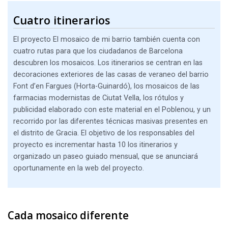
Cuatro itinerarios
El proyecto El mosaico de mi barrio también cuenta con
cuatro rutas para que los ciudadanos de Barcelona
descubren los mosaicos. Los itinerarios se centran en las
decoraciones exteriores de las casas de veraneo del barrio
Font d’en Fargues (Horta-Guinardó), los mosaicos de las
farmacias modernistas de Ciutat Vella, los rótulos y
publicidad elaborado con este material en el Poblenou, y un
recorrido por las diferentes técnicas masivas presentes en
el distrito de Gracia. El objetivo de los responsables del
proyecto es incrementar hasta 10 los itinerarios y
organizado un paseo guiado mensual, que se anunciará
oportunamente en la web del proyecto.
Cada mosaico diferente