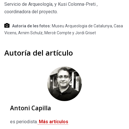
Servicio de Arqueología, y Kusi Colonna-Preti ,
coordinadora del proyecto.
Autoria de les fotos:
Museu Arqueologia de Catalunya, Casa
Vicens, Arnim Schulz, Mercè Compte y Jordi Griset
Autoría del artículo
Antoni Capilla
es periodista.
Más artículos