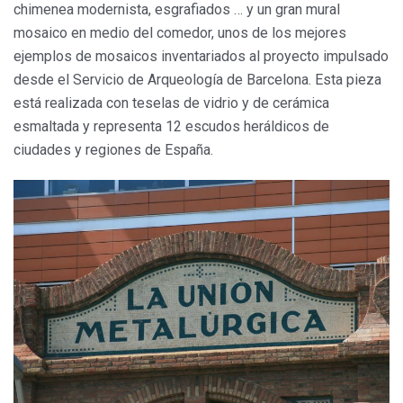
chimenea modernista, esgrafiados … y un gran mural
mosaico en medio del comedor, unos de los mejores
ejemplos de mosaicos inventariados al proyecto impulsado
desde el Servicio de Arqueología de Barcelona. Esta pieza
está realizada con teselas de vidrio y de cerámica
esmaltada y representa 12 escudos heráldicos de
ciudades y regiones de España.