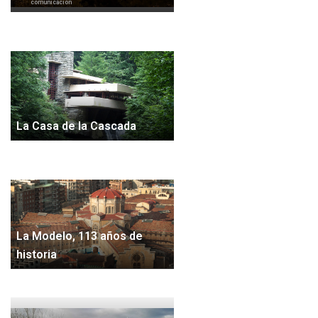
comunicación
La Casa de la Cascada
La Modelo, 113 años de
historia