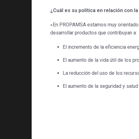
¿Cuál es su política en relación con l
«En PROPAMSA estamos muy orientados ha
desarrollar productos que contribuyan a:
El incremento de la eficiencia energ
El aumento de la vida útil de los p
La reducción del uso de los recurso
El aumento de la seguridad y salud