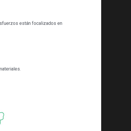
sfuerzos están focalizados en
materiales.