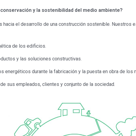
a conservación y la sostenibilidad del medio ambiente?
cia el desarrollo de una construcción sostenible. Nuestros e
ética de los edificios.
roductos y las soluciones constructivas.
s energéticos durante la fabricación y la puesta en obra de los 
 de sus empleados, clientes y conjunto de la sociedad.