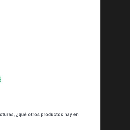
ucturas, ¿qué otros productos hay en