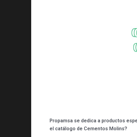
Propamsa se dedica a productos espec
el catálogo de Cementos Molins?