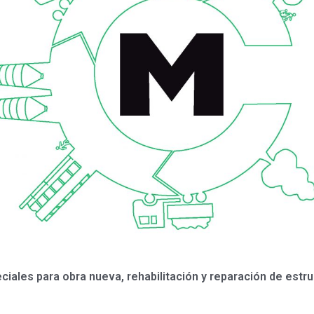
iales para obra nueva, rehabilitación y reparación de estr