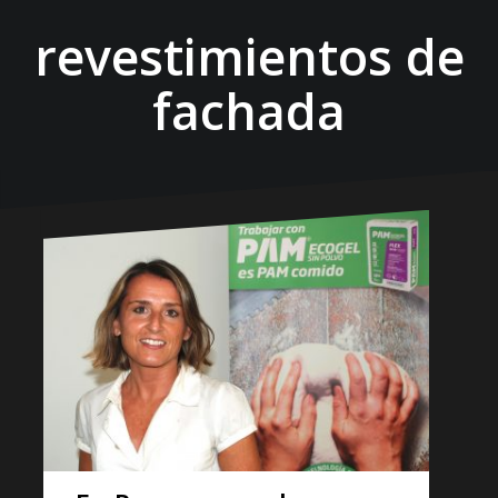
revestimientos de
fachada