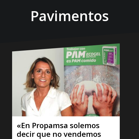
Pavimentos
«En Propamsa solemos
decir que no vendemos