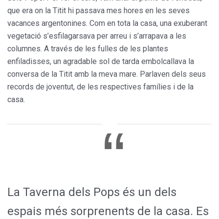
que era on la Titit hi passava mes hores en les seves
vacances argentonines. Com en tota la casa, una exuberant
vegetació s’esfilagarsava per arreu i s’arrapava a les
columnes. A través de les fulles de les plantes
enfiladisses, un agradable sol de tarda embolcallava la
conversa de la Titit amb la meva mare. Parlaven dels seus
records de joventut, de les respectives famílies i de la
casa.
La Taverna dels Pops és un dels
espais més sorprenents de la casa. Es