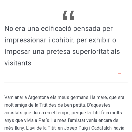
No era una edificació pensada per
impressionar i cohibir, per exhibir o
imposar una pretesa superioritat als
visitants
Vam anar a Argentona els meus germans i la mare, que era
molt amiga de la Titit des de ben petita. D’aquestes
amistats que duren en el temps, perquè la Titit feia molts
anys que vivia a París. I a més l’amistat venia encara de
més lluny. L’avi de la Titit, en Josep Puig i Cadafalch, havia