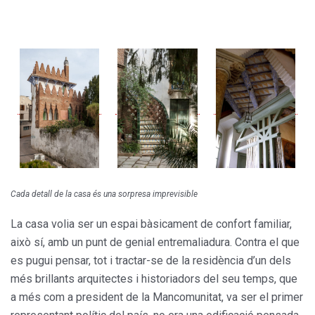
Cada detall de la casa és una sorpresa imprevisible
La casa volia ser un espai bàsicament de confort familiar,
això sí, amb un punt de genial entremaliadura. Contra el que
es pugui pensar, tot i tractar-se de la residència d’un dels
més brillants arquitectes i historiadors del seu temps, que
a més com a president de la Mancomunitat, va ser el primer