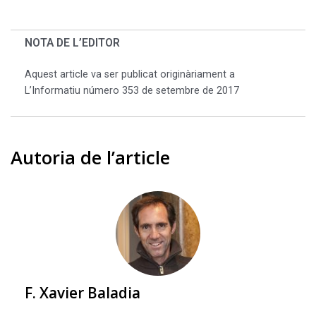
NOTA DE L’EDITOR
Aquest article va ser publicat originàriament a
L’Informatiu número 353 de setembre de 2017
Autoria de l’article
F. Xavier Baladia