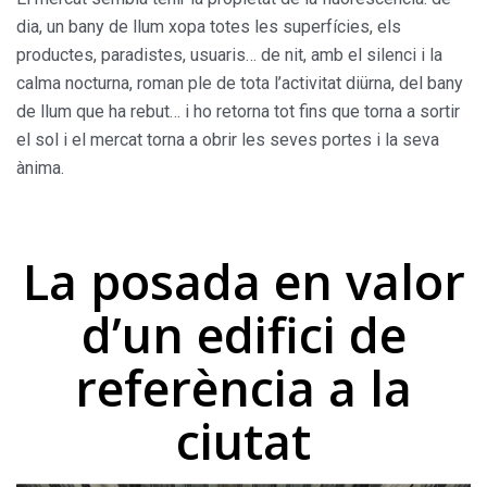
dia, un bany de llum xopa totes les superfícies, els
productes, paradistes, usuaris… de nit, amb el silenci i la
calma nocturna, roman ple de tota l’activitat diürna, del bany
de llum que ha rebut… i ho retorna tot fins que torna a sortir
el sol i el mercat torna a obrir les seves portes i la seva
ànima.
La posada en valor
d’un edifici de
referència a la
ciutat