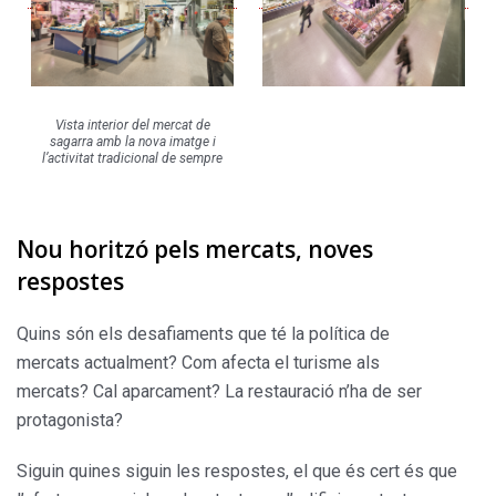
Vista interior del mercat de
sagarra amb la nova imatge i
l’activitat tradicional de sempre
Nou horitzó pels mercats, noves
respostes
Quins són els desafiaments que té la política de
mercats actualment? Com afecta el turisme als
mercats? Cal aparcament? La restauració n’ha de ser
protagonista?
Siguin quines siguin les respostes, el que és cert és que