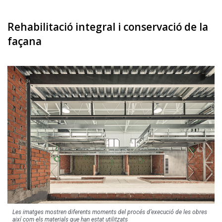
Rehabilitació integral i conservació de la
façana
Les imatges mostren diferents moments del procés d’execució de les obres
així com els materials que han estat utilitzats