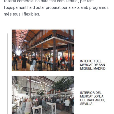
l’oferta comercial no dura tant com l’edifici, per tant,
l’equipament ha d’estar preparat per a això, amb programes
més tous i flexibles.