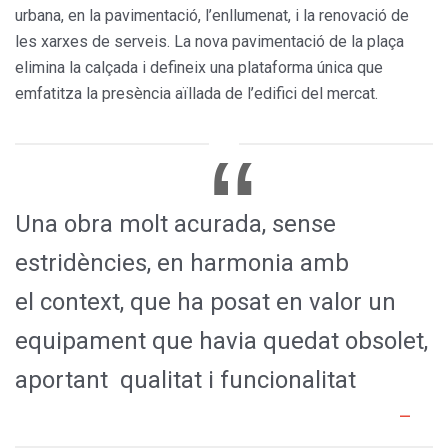
urbana, en la pavimentació, l’enllumenat, i la renovació de
les xarxes de serveis. La nova pavimentació de la plaça
elimina la calçada i defineix una plataforma única que
emfatitza la presència aïllada de l’edifici del mercat.
Una obra molt acurada, sense
estridències, en harmonia amb
el context, que ha posat en valor un
equipament que havia quedat obsolet,
aportant qualitat i funcionalitat