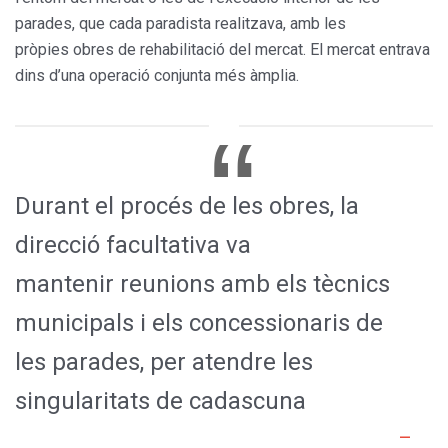
parades, que cada paradista realitzava, amb les
pròpies obres de rehabilitació del mercat. El mercat entrava
dins d’una operació conjunta més àmplia.
Durant el procés de les obres, la
direcció facultativa va
mantenir reunions amb els tècnics
municipals i els concessionaris de
les parades, per atendre les
singularitats de cadascuna