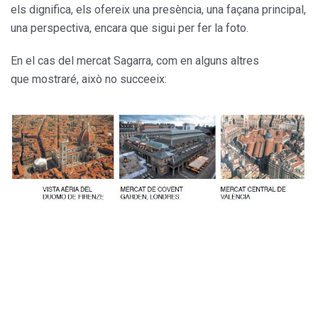
els dignifica, els ofereix una presència, una façana principal,
una perspectiva, encara que sigui per fer la foto.
En el cas del mercat Sagarra, com en alguns altres
que mostraré, això no succeeix: