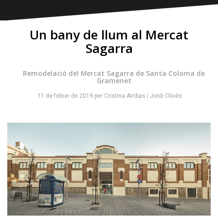
Un bany de llum al Mercat
Sagarra
Remodelació del Mercat Sagarra de Santa Coloma de
Gramenet
11 de febrer de 2019
per
Cristina Arribas
i
Jordi Olivés