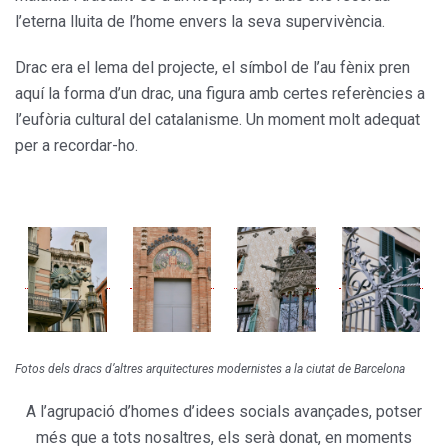
l’eterna lluita de l’home envers la seva supervivència.
Drac era el lema del projecte, el símbol de l’au fènix pren
aquí la forma d’un drac, una figura amb certes referències a
l’eufòria cultural del catalanisme. Un moment molt adequat
per a recordar-ho.
Fotos dels dracs d’altres arquitectures modernistes a la ciutat de Barcelona
A l’agrupació d’homes d’idees socials avançades, potser
més que a tots nosaltres, els serà donat, en moments