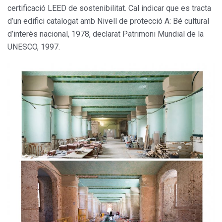
certificació LEED de sostenibilitat. Cal indicar que es tracta
d’un edifici catalogat amb Nivell de protecció A: Bé cultural
d’interès nacional, 1978, declarat Patrimoni Mundial de la
UNESCO, 1997.