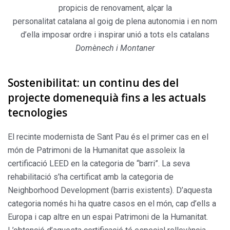
propicis de renovament, alçar la
personalitat catalana al goig de plena autonomia i en nom
d’ella imposar ordre i inspirar unió a tots els catalans
Domènech i Montaner
Sostenibilitat: un continu des del
projecte domenequià fins a les actuals
tecnologies
El recinte modernista de Sant Pau és el primer cas en el
món de Patrimoni de la Humanitat que assoleix la
certificació LEED en la categoria de “barri”. La seva
rehabilitació s’ha certificat amb la categoria de
Neighborhood Development (barris existents). D’aquesta
categoria només hi ha quatre casos en el món, cap d’ells a
Europa i cap altre en un espai Patrimoni de la Humanitat.