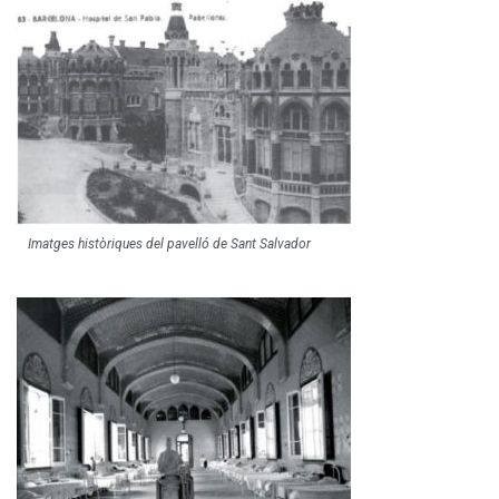
Imatges històriques del pavelló de Sant Salvador