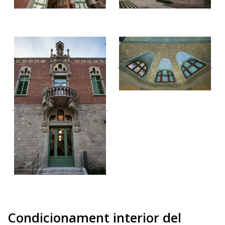
Condicionament interior del