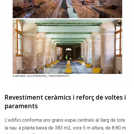
Revestiment ceràmics i reforç de voltes i
paraments
L’edifici conforma uns grans espai centrals al llarg de tota
la nau: a planta baixa de 383 m2, vora 5 m altura, de 8.80 m