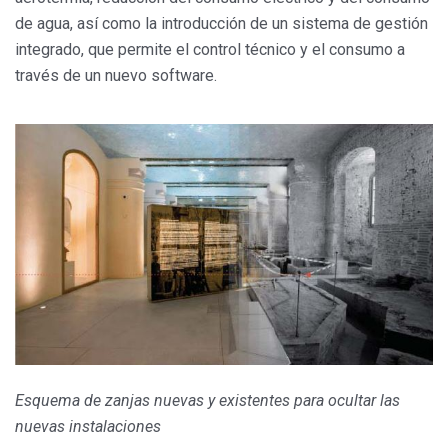
de agua, así como la introducción de un sistema de gestión
integrado, que permite el control técnico y el consumo a
través de un nuevo software.
Esquema de zanjas nuevas y existentes para ocultar las
nuevas instalaciones