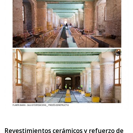
Revestimientos cerámicos y refuerzo de