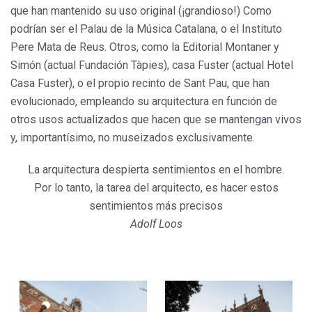
que han mantenido su uso original (¡grandioso!) Como
podrían ser el Palau de la Música Catalana, o el Instituto
Pere Mata de Reus. Otros, como la Editorial Montaner y
Simón (actual Fundación Tàpies), casa Fuster (actual Hotel
Casa Fuster), o el propio recinto de Sant Pau, que han
evolucionado, empleando su arquitectura en función de
otros usos actualizados que hacen que se mantengan vivos
y, importantísimo, no museizados exclusivamente.
La arquitectura despierta sentimientos en el hombre.
Por lo tanto, la tarea del arquitecto, es hacer estos
sentimientos más precisos
Adolf Loos