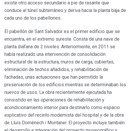
existe otro acceso secundario a pie de rasante que
conduce al túnel subterráneo y deriva hacia la planta baja de
cada uno de los pabellones.
El pabellón de Sant Salvador es el primer edificio que se
encuentra, en el extremo sureste. Consta de una nave de
planta diáfana de 2 niveles. Anteriormente, en 2011 se
había realizado una intervención de consolidación
estructural de la estructura, muros de carga, cubiertas,
eliminación de techos añadidos, y rehabilitación de
fachadas, unas actuaciones que han permitido la
preservación de los edificios mientras se determinaban los
nuevos de usos. La obra recientemente ejecutada ha
consistido en las operaciones de rehabilitación y
acondicionamiento interior para destinarlo como espacio
explicativo del recinto modernista del hospital y de la obra
de Lluís Domènech i Montaner. El proyecto incluye también
el desarrollo e integración del proyecto museográfico y