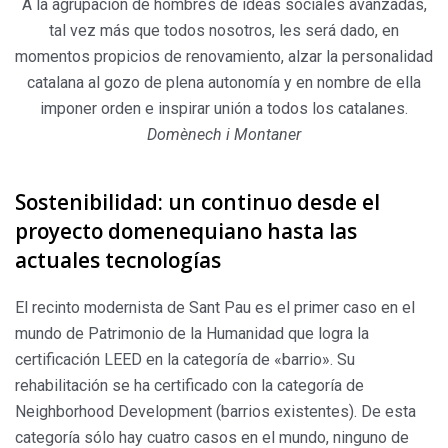
A la agrupación de hombres de ideas sociales avanzadas,
tal vez más que todos nosotros, les será dado, en
momentos propicios de renovamiento, alzar la personalidad
catalana al gozo de plena autonomía y en nombre de ella
imponer orden e inspirar unión a todos los catalanes.
Domènech i Montaner
Sostenibilidad: un continuo desde el
proyecto domenequiano hasta las
actuales tecnologías
El recinto modernista de Sant Pau es el primer caso en el
mundo de Patrimonio de la Humanidad que logra la
certificación LEED en la categoría de «barrio». Su
rehabilitación se ha certificado con la categoría de
Neighborhood Development (barrios existentes). De esta
categoría sólo hay cuatro casos en el mundo, ninguno de