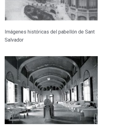
Imágenes históricas del pabellón de Sant
Salvador