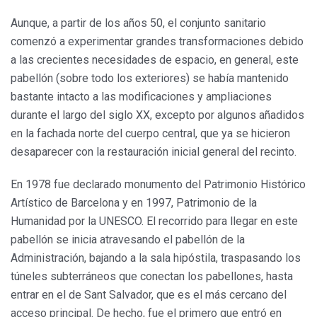
Aunque, a partir de los años 50, el conjunto sanitario
comenzó a experimentar grandes transformaciones debido
a las crecientes necesidades de espacio, en general, este
pabellón (sobre todo los exteriores) se había mantenido
bastante intacto a las modificaciones y ampliaciones
durante el largo del siglo XX, excepto por algunos añadidos
en la fachada norte del cuerpo central, que ya se hicieron
desaparecer con la restauración inicial general del recinto.
En 1978 fue declarado monumento del Patrimonio Histórico
Artístico de Barcelona y en 1997, Patrimonio de la
Humanidad por la UNESCO. El recorrido para llegar en este
pabellón se inicia atravesando el pabellón de la
Administración, bajando a la sala hipóstila, traspasando los
túneles subterráneos que conectan los pabellones, hasta
entrar en el de Sant Salvador, que es el más cercano del
acceso principal. De hecho, fue el primero que entró en