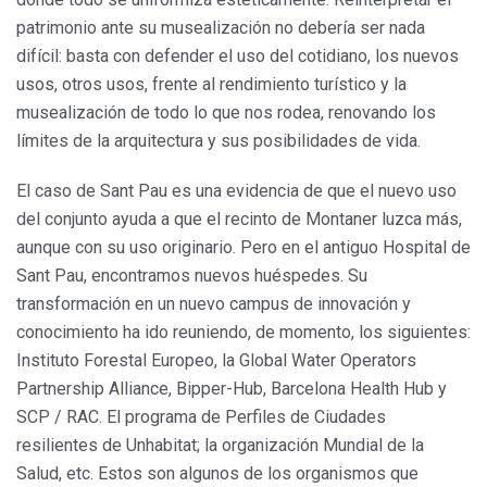
patrimonio ante su musealización no debería ser nada
difícil: basta con defender el uso del cotidiano, los nuevos
usos, otros usos, frente al rendimiento turístico y la
musealización de todo lo que nos rodea, renovando los
límites de la arquitectura y sus posibilidades de vida.
El caso de Sant Pau es una evidencia de que el nuevo uso
del conjunto ayuda a que el recinto de Montaner luzca más,
aunque con su uso originario. Pero en el antiguo Hospital de
Sant Pau, encontramos nuevos huéspedes. Su
transformación en un nuevo campus de innovación y
conocimiento ha ido reuniendo, de momento, los siguientes:
Instituto Forestal Europeo, la Global Water Operators
Partnership Alliance, Bipper-Hub, Barcelona Health Hub y
SCP / RAC. El programa de Perfiles de Ciudades
resilientes de Unhabitat; la organización Mundial de la
Salud, etc. Estos son algunos de los organismos que