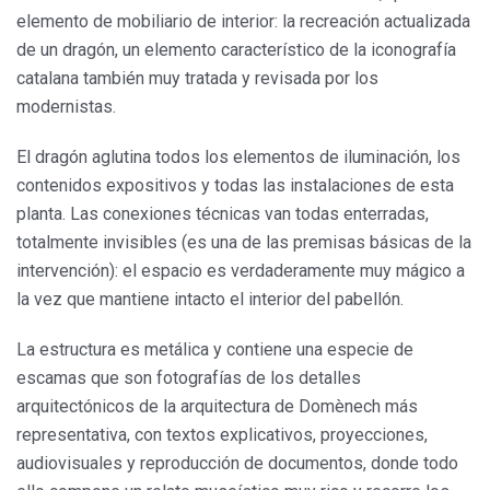
elemento de mobiliario de interior: la recreación actualizada
de un dragón, un elemento característico de la iconografía
catalana también muy tratada y revisada por los
modernistas.
El dragón aglutina todos los elementos de iluminación, los
contenidos expositivos y todas las instalaciones de esta
planta. Las conexiones técnicas van todas enterradas,
totalmente invisibles (es una de las premisas básicas de la
intervención): el espacio es verdaderamente muy mágico a
la vez que mantiene intacto el interior del pabellón.
La estructura es metálica y contiene una especie de
escamas que son fotografías de los detalles
arquitectónicos de la arquitectura de Domènech más
representativa, con textos explicativos, proyecciones,
audiovisuales y reproducción de documentos, donde todo