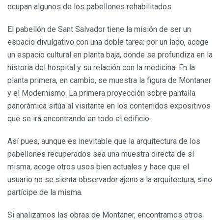
ocupan algunos de los pabellones rehabilitados.
El pabellón de Sant Salvador tiene la misión de ser un
espacio divulgativo con una doble tarea: por un lado, acoge
un espacio cultural en planta baja, donde se profundiza en la
historia del hospital y su relación con la medicina. En la
planta primera, en cambio, se muestra la figura de Montaner
y el Modernismo. La primera proyección sobre pantalla
panorámica sitúa al visitante en los contenidos expositivos
que se irá encontrando en todo el edificio.
Así pues, aunque es inevitable que la arquitectura de los
pabellones recuperados sea una muestra directa de sí
misma, acoge otros usos bien actuales y hace que el
usuario no se sienta observador ajeno a la arquitectura, sino
partícipe de la misma.
Si analizamos las obras de Montaner, encontramos otros