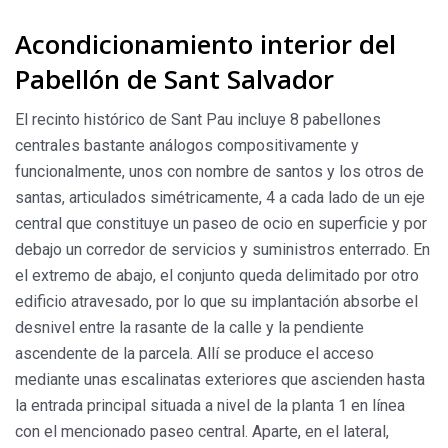
Acondicionamiento interior del
Pabellón de Sant Salvador
El recinto histórico de Sant Pau incluye 8 pabellones
centrales bastante análogos compositivamente y
funcionalmente, unos con nombre de santos y los otros de
santas, articulados simétricamente, 4 a cada lado de un eje
central que constituye un paseo de ocio en superficie y por
debajo un corredor de servicios y suministros enterrado. En
el extremo de abajo, el conjunto queda delimitado por otro
edificio atravesado, por lo que su implantación absorbe el
desnivel entre la rasante de la calle y la pendiente
ascendente de la parcela. Allí se produce el acceso
mediante unas escalinatas exteriores que ascienden hasta
la entrada principal situada a nivel de la planta 1 en línea
con el mencionado paseo central. Aparte, en el lateral,