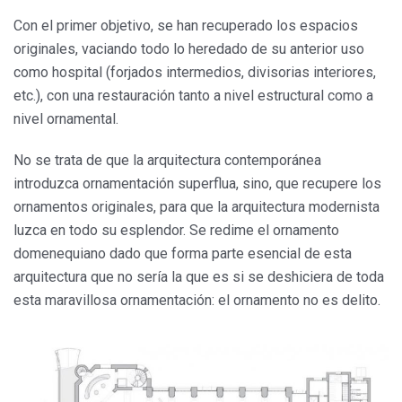
Con el primer objetivo, se han recuperado los espacios
originales, vaciando todo lo heredado de su anterior uso
como hospital (forjados intermedios, divisorias interiores,
etc.), con una restauración tanto a nivel estructural como a
nivel ornamental.
No se trata de que la arquitectura contemporánea
introduzca ornamentación superflua, sino, que recupere los
ornamentos originales, para que la arquitectura modernista
luzca en todo su esplendor. Se redime el ornamento
domenequiano dado que forma parte esencial de esta
arquitectura que no sería la que es si se deshiciera de toda
esta maravillosa ornamentación: el ornamento no es delito.