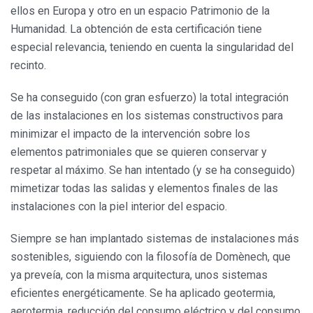
ellos en Europa y otro en un espacio Patrimonio de la
Humanidad. La obtención de esta certificación tiene
especial relevancia, teniendo en cuenta la singularidad del
recinto.
Se ha conseguido (con gran esfuerzo) la total integración
de las instalaciones en los sistemas constructivos para
minimizar el impacto de la intervención sobre los
elementos patrimoniales que se quieren conservar y
respetar al máximo. Se han intentado (y se ha conseguido)
mimetizar todas las salidas y elementos finales de las
instalaciones con la piel interior del espacio.
Siempre se han implantado sistemas de instalaciones más
sostenibles, siguiendo con la filosofía de Domènech, que
ya preveía, con la misma arquitectura, unos sistemas
eficientes energéticamente. Se ha aplicado geotermia,
aerotermia, reducción del consumo eléctrico y del consumo