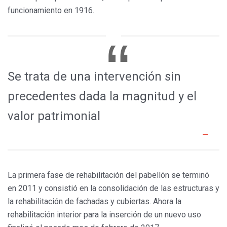
funcionamiento en 1916.
Se trata de una intervención sin
precedentes dada la magnitud y el
valor patrimonial
La primera fase de rehabilitación del pabellón se terminó
en 2011 y consistió en la consolidación de las estructuras y
la rehabilitación de fachadas y cubiertas. Ahora la
rehabilitación interior para la inserción de un nuevo uso