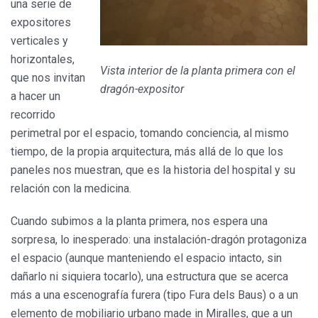
una serie de
expositores
verticales y
horizontales,
Vista interior de la planta primera con el
que nos invitan
dragón-expositor
a hacer un
recorrido
perimetral por el espacio, tomando conciencia, al mismo
tiempo, de la propia arquitectura, más allá de lo que los
paneles nos muestran, que es la historia del hospital y su
relación con la medicina.
Cuando subimos a la planta primera, nos espera una
sorpresa, lo inesperado: una instalación-dragón protagoniza
el espacio (aunque manteniendo el espacio intacto, sin
dañarlo ni siquiera tocarlo), una estructura que se acerca
más a una escenografía furera (tipo Fura dels Baus) o a un
elemento de mobiliario urbano made in Miralles, que a un