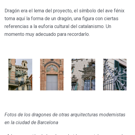
Dragón era el lema del proyecto, el símbolo del ave fénix
toma aquí la forma de un dragón, una figura con ciertas
referencias a la euforia cultural del catalanismo. Un
momento muy adecuado para recordarlo.
Fotos de los dragones de otras arquitecturas modernistas
en la ciudad de Barcelona