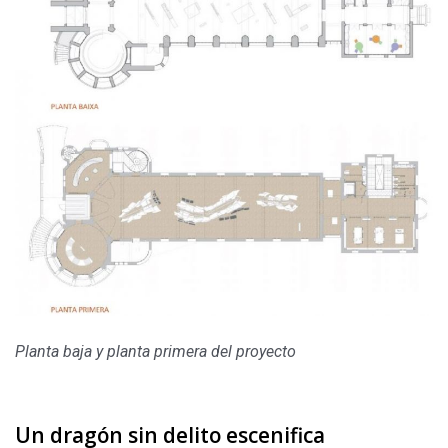
Planta baja y planta primera del proyecto
Un dragón sin delito escenifica