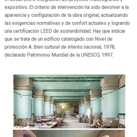
expositivo. El criterio de intervención ha sido devolver a la
apariencia y configuración de la obra original, actualizando
las exigencias normativas y de confort actuales y logrando
una certificación LEED de sostenibilidad. Hay que indicar
que se trata de un edificio catalogado con Nivel de
protección A: Bien cultural de interés nacional, 1978,
declarado Patrimonio Mundial de la UNESCO, 1997.