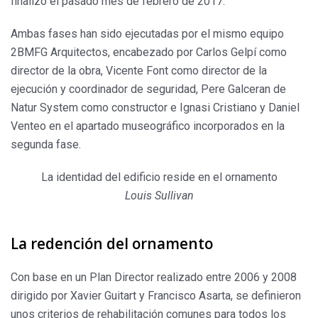
finalizó el pasado mes de febrero de 2017.
Ambas fases han sido ejecutadas por el mismo equipo
2BMFG Arquitectos, encabezado por Carlos Gelpí como
director de la obra, Vicente Font como director de la
ejecución y coordinador de seguridad, Pere Galceran de
Natur System como constructor e Ignasi Cristiano y Daniel
Venteo en el apartado museográfico incorporados en la
segunda fase.
La identidad del edificio reside en el ornamento
Louis Sullivan
La redención del ornamento
Con base en un Plan Director realizado entre 2006 y 2008
dirigido por Xavier Guitart y Francisco Asarta, se definieron
unos criterios de rehabilitación comunes para todos los