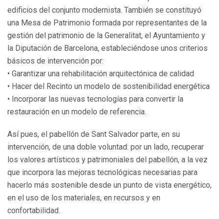
edificios del conjunto modernista. También se constituyó
una Mesa de Patrimonio formada por representantes de la
gestión del patrimonio de la Generalitat, el Ayuntamiento y
la Diputación de Barcelona, ​​estableciéndose unos criterios
básicos de intervención por:
• Garantizar una rehabilitación arquitectónica de calidad
• Hacer del Recinto un modelo de sostenibilidad energética
• Incorporar las nuevas tecnologías para convertir la
restauración en un modelo de referencia.
Así pues, el pabellón de Sant Salvador parte, en su
intervención, de una doble voluntad: por un lado, recuperar
los valores artísticos y patrimoniales del pabellón, a la vez
que incorpora las mejoras tecnológicas necesarias para
hacerlo más sostenible desde un punto de vista energético,
en el uso de los materiales, en recursos y en
confortabilidad.