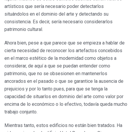
artísticos que sería necesario poder detectarlos
situándolos en el dominio del arte y detectando su
consistencia. Es decir, sería necesario considerarlos
patrimonio cultural.
Ahora bien, pese a que parece que se empieza a hablar de
cierta necesidad de reconocer los artefactos concebidos
en el marco estético de la modernidad como objetos a
considerar, de aquí a que se puedan entender como
patrimonio, que no se obsesionen en mantenerlos
ancorados en el pasado o que se garantice la ausencia de
prejuicios y por lo tanto pues, para que se tenga la
capacidad de situarlos en dominio del arte como valor por
encima de lo económico o lo efectivo, todavía queda mucho
trabajo conjunto.
Mientras tanto, estos edificios no están bien tratados. Ha