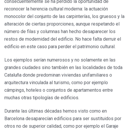
consecuentemente se ha perdido la oportunidad de
reconocer la herencia cultural moderna: la actuación
monocolor del conjunto de las carpinterías, los gruesos y la
alteración de ciertas proporciones, aunque respetando el
número de filas y columnas han hecho desaparecer los
restos de modernidad del edificio. No hace falta derruir el
edificio en este caso para perder el patrimonio cultural.
Los ejemplos serían numerosos y no solamente en las
grandes ciudades sino también en las localidades de toda
Cataluña donde predominan viviendas unifamiliares o
arquitectura vinculada al turismo, como por ejemplo
cámpings, hoteles o conjuntos de apartamentos entre
muchas otras tipologías de edificios.
Durante las últimas décadas hemos visto como en
Barcelona desaparecían edificios para ser sustituidos por
otros no de superior calidad, como por ejemplo el Garaje