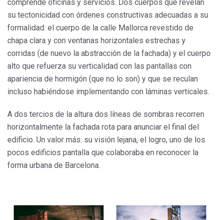
comprende oficinas y servicios. Dos cuerpos que revelan
su tectonicidad con órdenes constructivas adecuadas a su
formalidad: el cuerpo de la calle Mallorca revestido de
chapa clara y con ventanas horizontales estrechas y
corridas (de nuevo la abstracción de la fachada) y el cuerpo
alto que refuerza su verticalidad con las pantallas con
apariencia de hormigón (que no lo son) y que se reculan
incluso habiéndose implementando con láminas verticales.
A dos tercios de la altura dos líneas de sombras recorren
horizontalmente la fachada rota para anunciar el final del
edificio. Un valor más: su visión lejana, el logro, uno de los
pocos edificios pantalla que colaboraba en reconocer la
forma urbana de Barcelona.