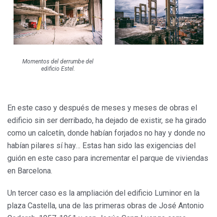
Momentos del derrumbe del
edificio Estel.
En este caso y después de meses y meses de obras el
edificio sin ser derribado, ha dejado de existir, se ha girado
como un calcetín, donde habían forjados no hay y donde no
habían pilares sí hay… Estas han sido las exigencias del
guión en este caso para incrementar el parque de viviendas
en Barcelona.
Un tercer caso es la ampliación del edificio Luminor en la
plaza Castella, una de las primeras obras de José Antonio