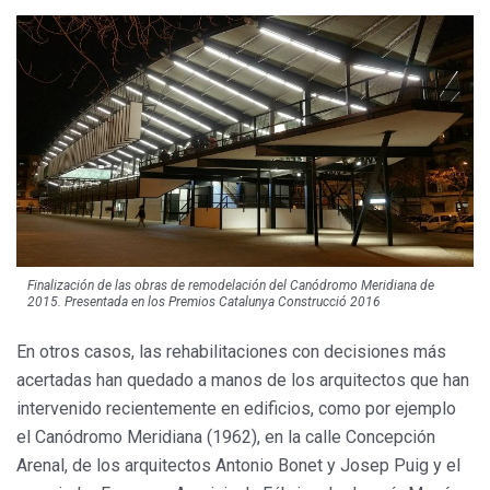
Finalización de las obras de remodelación del Canódromo Meridiana de
2015. Presentada en los Premios Catalunya Construcció 2016
En otros casos, las rehabilitaciones con decisiones más
acertadas han quedado a manos de los arquitectos que han
intervenido recientemente en edificios, como por ejemplo
el Canódromo Meridiana (1962), en la calle Concepción
Arenal, de los arquitectos Antonio Bonet y Josep Puig y el