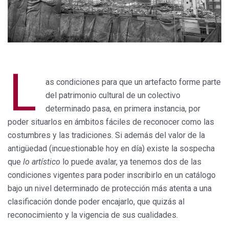
L
as condiciones para que un artefacto forme parte
del patrimonio cultural de un colectivo
determinado pasa, en primera instancia, por
poder situarlos en ámbitos fáciles de reconocer como las
costumbres y las tradiciones. Si además del valor de la
antigüedad (incuestionable hoy en día) existe la sospecha
que
lo artístico
lo puede avalar, ya tenemos dos de las
condiciones vigentes para poder inscribirlo en un catálogo
bajo un nivel determinado de protección más atenta a una
clasificación donde poder encajarlo, que quizás al
reconocimiento y la vigencia de sus cualidades.