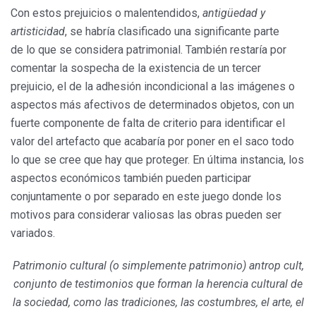
Con estos prejuicios o malentendidos,
antigüedad y
artisticidad
, se habría clasificado una significante parte
de lo que se considera patrimonial. También restaría por
comentar la sospecha de la existencia de un tercer
prejuicio, el de la adhesión incondicional a las imágenes o
aspectos más afectivos de determinados objetos, con un
fuerte componente de falta de criterio para identificar el
valor del artefacto que acabaría por poner en el saco todo
lo que se cree que hay que proteger. En última instancia, los
aspectos económicos también pueden participar
conjuntamente o por separado en este juego donde los
motivos para considerar valiosas las obras pueden ser
variados.
Patrimonio cultural (o simplemente patrimonio) antrop cult,
conjunto de testimonios que forman la herencia cultural de
la sociedad, como las tradiciones, las costumbres, el arte, el