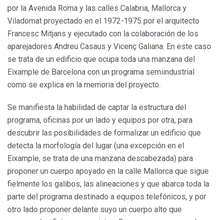
por la Avenida Roma y las calles Calabria, Mallorca y
Viladomat proyectado en el 1972-1975 por el arquitecto
Francesc Mitjans y ejecutado con la colaboración de los
aparejadores Andreu Casaus y Vicenç Galiana. En este caso
se trata de un edificio que ocupa toda una manzana del
Eixample de Barcelona con un programa semiindustrial
como se explica en la memoria del proyecto.
Se manifiesta la habilidad de captar la estructura del
programa, oficinas por un lado y equipos por otra, para
descubrir las posibilidades de formalizar un edificio que
detecta la morfología del lugar (una excepción en el
Eixample, se trata de una manzana descabezada) para
proponer un cuerpo apoyado en la calle Mallorca que sigue
fielmente los galibos, las alineaciones y que abarca toda la
parte del programa destinado a equipos telefónicos, y por
otro lado proponer delante suyo un cuerpo alto que