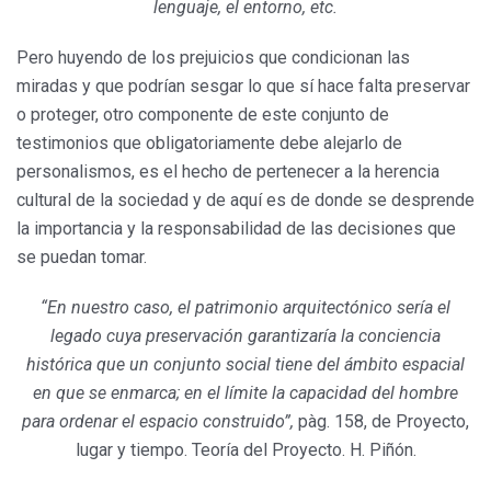
lenguaje, el entorno, etc.
Pero huyendo de los prejuicios que condicionan las
miradas y que podrían sesgar lo que sí hace falta preservar
o proteger, otro componente de este conjunto de
testimonios que obligatoriamente debe alejarlo de
personalismos, es el hecho de pertenecer a la herencia
cultural de la sociedad y de aquí es de donde se desprende
la importancia y la responsabilidad de las decisiones que
se puedan tomar.
“En nuestro caso, el patrimonio arquitectónico sería el
legado cuya preservación garantizaría la conciencia
histórica que un conjunto social tiene del ámbito espacial
en que se enmarca; en el límite la capacidad del hombre
para ordenar el espacio construido”,
pàg. 158, de Proyecto,
lugar y tiempo. Teoría del Proyecto. H. Piñón.