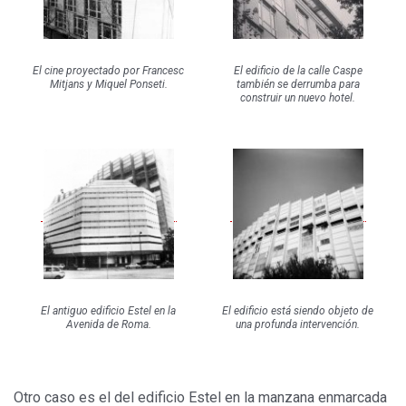
El cine proyectado por Francesc
El edificio de la calle Caspe
Mitjans y Miquel Ponseti.
también se derrumba para
construir un nuevo hotel.
El antiguo edificio Estel en la
El edificio está siendo objeto de
Avenida de Roma.
una profunda intervención.
Otro caso es el del edificio Estel en la manzana enmarcada