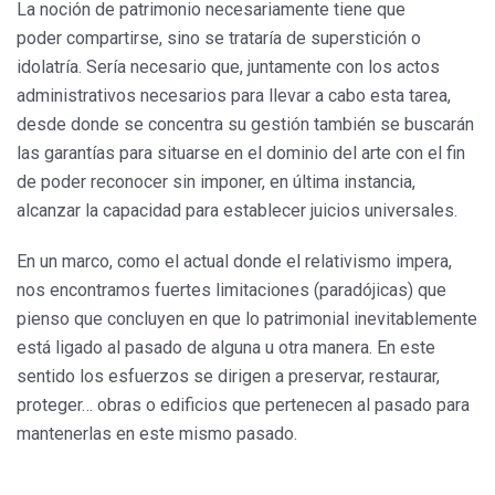
La noción de patrimonio necesariamente tiene que
poder compartirse, sino se trataría de superstición o
idolatría. Sería necesario que, juntamente con los actos
administrativos necesarios para llevar a cabo esta tarea,
desde donde se concentra su gestión también se buscarán
las garantías para situarse en el dominio del arte con el fin
de poder reconocer sin imponer, en última instancia,
alcanzar la capacidad para establecer juicios universales.
En un marco, como el actual donde el relativismo impera,
nos encontramos fuertes limitaciones (paradójicas) que
pienso que concluyen en que lo patrimonial inevitablemente
está ligado al pasado de alguna u otra manera. En este
sentido los esfuerzos se dirigen a preservar, restaurar,
proteger… obras o edificios que pertenecen al pasado para
mantenerlas en este mismo pasado.