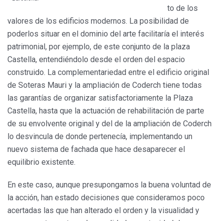
to de los
valores de los edificios modernos. La posibilidad de
poderlos situar en el dominio del arte facilitaría el interés
patrimonial, por ejemplo, de este conjunto de la plaza
Castella, entendiéndolo desde el orden del espacio
construido. La complementariedad entre el edificio original
de Soteras Mauri y la ampliación de Coderch tiene todas
las garantías de organizar satisfactoriamente la Plaza
Castella, hasta que la actuación de rehabilitación de parte
de su envolvente original y del de la ampliación de Coderch
lo desvincula de donde pertenecía, implementando un
nuevo sistema de fachada que hace desaparecer el
equilibrio existente.
En este caso, aunque presupongamos la buena voluntad de
la acción, han estado decisiones que consideramos poco
acertadas las que han alterado el orden y la visualidad y