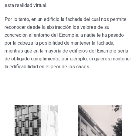
esta realidad virtual.
Por lo tanto, en un edificio la fachada del cual nos permite
reconocer desde la abstracción los valores de su
concreción al entorno del Eixample, a nadie le ha pasado
por la cabeza la posibilidad de mantener la fachada,
mientras que en la mayoría de edificios del Eixample sería
de obligado cumplimiento, por ejemplo, si quieres mantener
la edificabilidad en el peor de los casos…