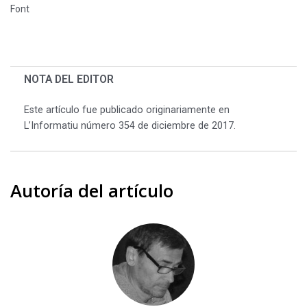
Font
NOTA DEL EDITOR
Este artículo fue publicado originariamente en
L’Informatiu número 354 de diciembre de 2017.
Autoría del artículo