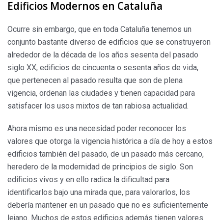
Edificios Modernos en Cataluña
Ocurre sin embargo, que en toda Cataluña tenemos un
conjunto bastante diverso de edificios que se construyeron
alrededor de la década de los años sesenta del pasado
siglo XX, edificios de cincuenta o sesenta años de vida,
que pertenecen al pasado resulta que son de plena
vigencia, ordenan las ciudades y tienen capacidad para
satisfacer los usos mixtos de tan rabiosa actualidad.
Ahora mismo es una necesidad poder reconocer los
valores que otorga la vigencia histórica a día de hoy a estos
edificios también del pasado, de un pasado más cercano,
heredero de la modernidad de principios de siglo. Son
edificios vivos y en ello radica la dificultad para
identificarlos bajo una mirada que, para valorarlos, los
debería mantener en un pasado que no es suficientemente
lejano. Muchos de estos edificios además tienen valores