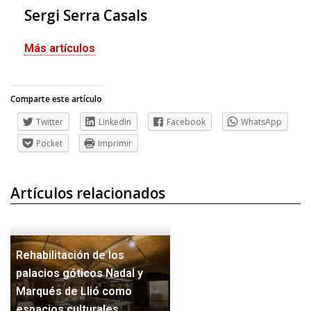
Sergi Serra Casals
Más artículos
Comparte este artículo
Twitter
LinkedIn
Facebook
WhatsApp
Pocket
Imprimir
Artículos relacionados
Rehabilitación de los
palacios góticos Nadal y
Marqués de Llió como
espacios culturales