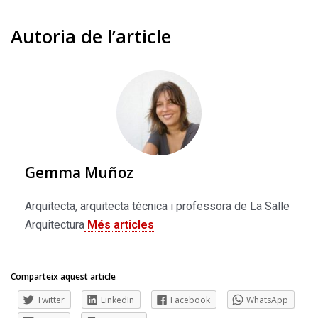
Autoria de l’article
Gemma Muñoz
Arquitecta, arquitecta tècnica i professora de La Salle
Arquitectura
Més articles
Comparteix aquest article
Twitter
LinkedIn
Facebook
WhatsApp