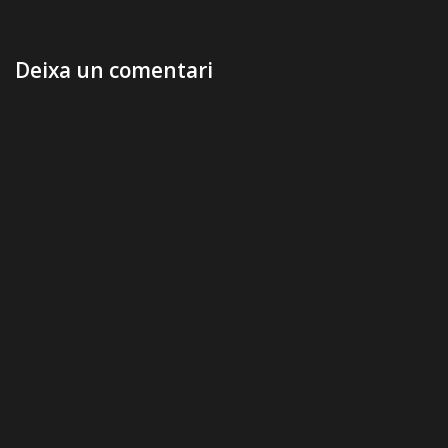
Deixa un comentari