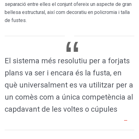
separació entre elles el conjunt ofereix un aspecte de gran
bellesa estructural, així com decoratiu en policromia i talla
de fustes.
El sistema més resolutiu per a forjats
plans va ser i encara és la fusta, en
què universalment es va utilitzar per a
un comès com a única competència al
capdavant de les voltes o cúpules