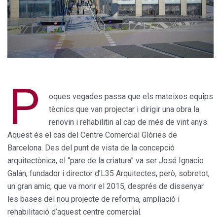
P
oques vegades passa que els mateixos equips
tècnics que van projectar i dirigir una obra la
renovin i rehabilitin al cap de més de vint anys.
Aquest és el cas del Centre Comercial Glòries de
Barcelona. Des del punt de vista de la concepció
arquitectònica, el “pare de la criatura” va ser José Ignacio
Galán, fundador i director d’L35 Arquitectes, però, sobretot,
un gran amic, que va morir el 2015, després de dissenyar
les bases del nou projecte de reforma, ampliació i
rehabilitació d’aquest centre comercial.