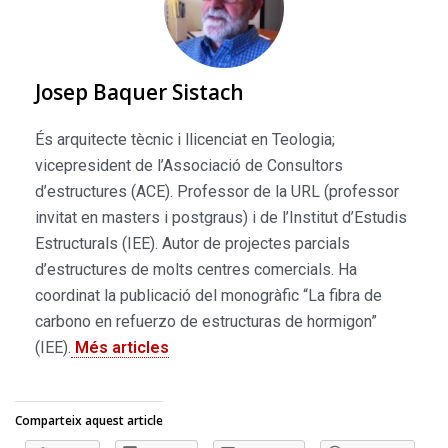
Josep Baquer Sistach
És arquitecte tècnic i llicenciat en Teologia;
vicepresident de l’Associació de Consultors
d’estructures (ACE). Professor de la URL (professor
invitat en masters i postgraus) i de l’Institut d’Estudis
Estructurals (IEE). Autor de projectes parcials
d’estructures de molts centres comercials. Ha
coordinat la publicació del monogràfic “La fibra de
carbono en refuerzo de estructuras de hormigon”
(IEE).
Més articles
Comparteix aquest article