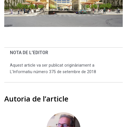
NOTA DE L’EDITOR
Aquest article va ser publicat originàriament a
L’Informatiu número 375 de setembre de 2018
Autoria de l’article