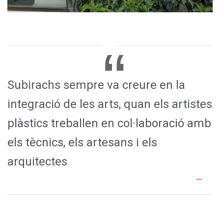
Subirachs sempre va creure en la
integració de les arts, quan els artistes
plàstics treballen en col·laboració amb
els tècnics, els artesans i els
arquitectes