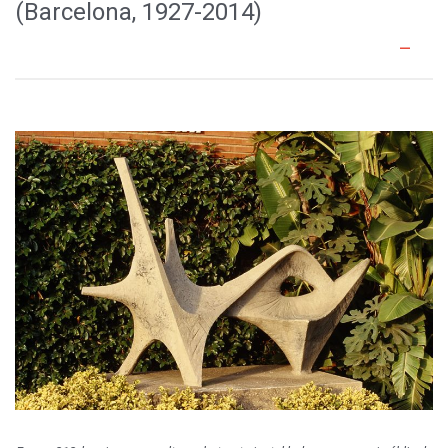
(Barcelona, 1927-2014)