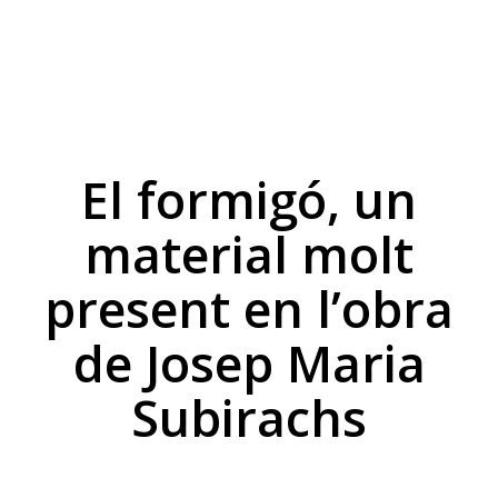
El formigó, un
material molt
present en l’obra
de Josep Maria
Subirachs