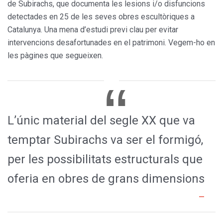
de Subirachs, que documenta les lesions i/o disfuncions
detectades en 25 de les seves obres escultòriques a
Catalunya. Una mena d’estudi previ clau per evitar
intervencions desafortunades en el patrimoni. Vegem-ho en
les pàgines que segueixen.
L’únic material del segle XX que va
temptar Subirachs va ser el formigó,
per les possibilitats estructurals que
oferia en obres de grans dimensions