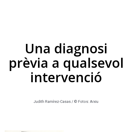
Una diagnosi
prèvia a qualsevol
intervenció
Judith Ramírez-Casas / © Fotos: Arxiu