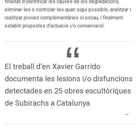
finalitat d’identificar les causes de les degradacions,
eliminar-les o controlar-les quan sigui possible, analitzar i
realitzar proves complementàries si escau, i finalment
establir propostes d’actuació i/o conservació.
El treball d’en Xavier Garrido
documenta les lesions i/o disfuncions
detectades en 25 obres escultòriques
de Subirachs a Catalunya