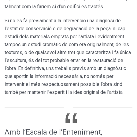
talment com la faríem si d’un edifici es tractés.
Si no es fa prèviament a la intervenció una diagnosi de
l’estat de conservació o de degradació de la peça, ni cap
estudi dels materials emprats per l’artista i evidentment
tampoc un estudi cromàtic de com era originalment, de les
textures, o de qualsevol altre tret que caracteritza i fa única
l’escultura, és del tot probable errar en la restauració de
l’obra. En definitiva, uns treballs previs amb un diagnòstic
que aportin la informació necessària, no només per
intervenir el més respectuosament possible l’obra sinó
també per mantenir l’esperit i la idea original de l’artista.
Amb l’Escala de l’Enteniment,