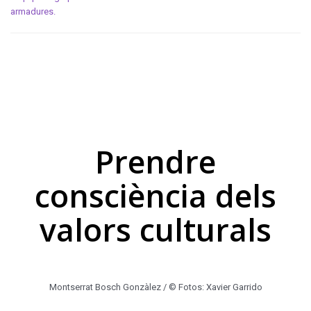
armadures.
Prendre
consciència dels
valors culturals
Montserrat Bosch Gonzàlez / © Fotos: Xavier Garrido