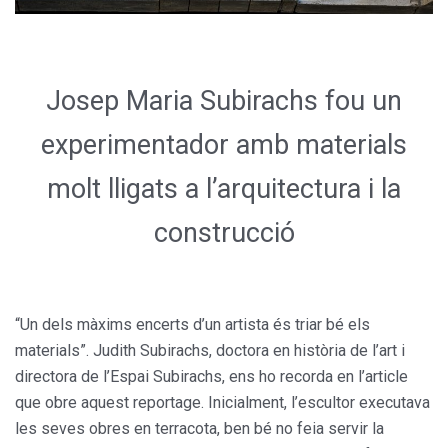
Josep Maria Subirachs fou un
experimentador amb materials
molt lligats a l’arquitectura i la
construcció
“Un dels màxims encerts d’un artista és triar bé els
materials”. Judith Subirachs, doctora en història de l’art i
directora de l’Espai Subirachs, ens ho recorda en l’article
que obre aquest reportage. Inicialment, l’escultor executava
les seves obres en terracota, ben bé no feia servir la