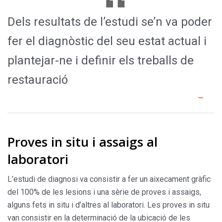
Dels resultats de l’estudi se’n va poder
fer el diagnòstic del seu estat actual i
plantejar-ne i definir els treballs de
restauració
Proves in situ i assaigs al
laboratori
L’estudi de diagnosi va consistir a fer un aixecament gràfic
del 100% de les lesions i una sèrie de proves i assaigs,
alguns fets in situ i d’altres al laboratori. Les proves in situ
van consistir en la determinació de la ubicació de les