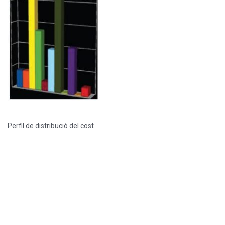
Perfil de distribució del cost