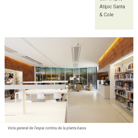
Atípic Santa
& Cole
Vista general de l’espai continu de la planta baixa