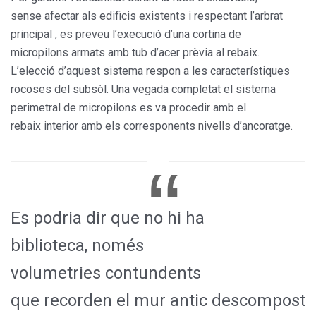
sense afectar als edificis existents i respectant l’arbrat
principal , es preveu l’execució d’una cortina de
micropilons armats amb tub d’acer prèvia al rebaix.
L’elecció d’aquest sistema respon a les característiques
rocoses del subsòl. Una vegada completat el sistema
perimetral de micropilons es va procedir amb el
rebaix interior amb els corresponents nivells d’ancoratge.
Es podria dir que no hi ha
biblioteca, només
volumetries contundents
que recorden el mur antic descompost