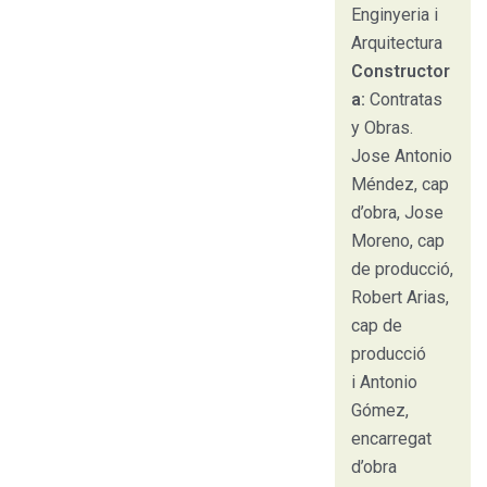
Enginyeria i
Arquitectura
Constructor
a:
Contratas
y Obras.
Jose Antonio
Méndez, cap
d’obra, Jose
Moreno, cap
de producció,
Robert Arias,
cap de
producció
i Antonio
Gómez,
encarregat
d’obra