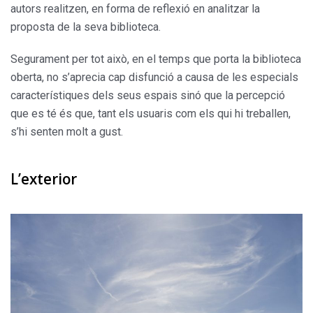
autors realitzen, en forma de reflexió en analitzar la
proposta de la seva biblioteca.
Segurament per tot això, en el temps que porta la biblioteca
oberta, no s’aprecia cap disfunció a causa de les especials
característiques dels seus espais sinó que la percepció
que es té és que, tant els usuaris com els qui hi treballen,
s’hi senten molt a gust.
L’exterior