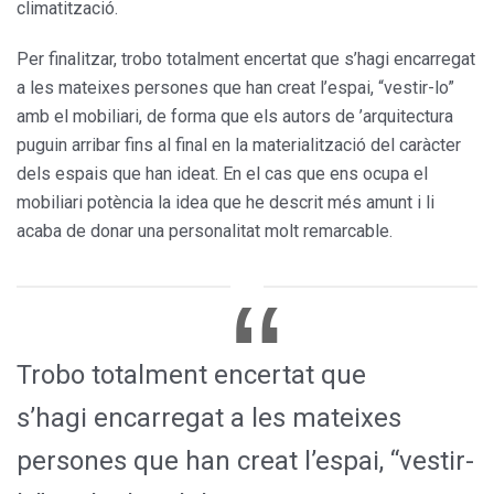
climatització.
Per finalitzar, trobo totalment encertat que s’hagi encarregat
a les mateixes persones que han creat l’espai, “vestir-lo”
amb el mobiliari, de forma que els autors de ’arquitectura
puguin arribar fins al final en la materialització del caràcter
dels espais que han ideat. En el cas que ens ocupa el
mobiliari potència la idea que he descrit més amunt i li
acaba de donar una personalitat molt remarcable.
Trobo totalment encertat que
s’hagi encarregat a les mateixes
persones que han creat l’espai, “vestir-