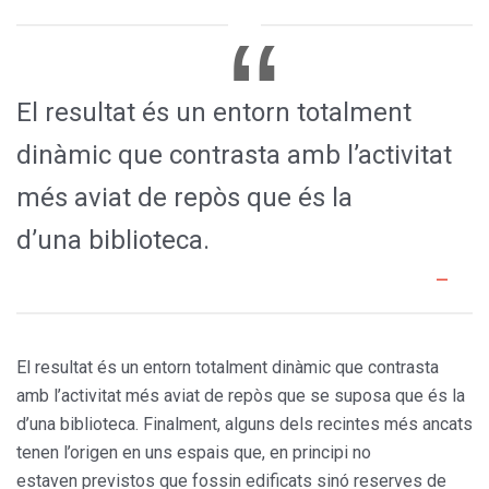
El resultat és un entorn totalment
dinàmic que contrasta amb l’activitat
més aviat de repòs que és la
d’una biblioteca.
El resultat és un entorn totalment dinàmic que contrasta
amb l’activitat més aviat de repòs que se suposa que és la
d’una biblioteca. Finalment, alguns dels recintes més ancats
tenen l’origen en uns espais que, en principi no
estaven previstos que fossin edificats sinó reserves de