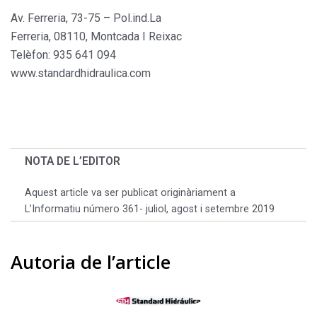
Av. Ferreria, 73-75 – Pol.ind.La
Ferreria, 08110, Montcada I Reixac
Telèfon: 935 641 094
www.standardhidraulica.com
NOTA DE L’EDITOR
Aquest article va ser publicat originàriament a
L’Informatiu número 361- juliol, agost i setembre 2019
Autoria de l’article