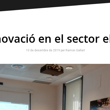
ovació en el sector e
10 de desembre de 2019
per
Ramon Gallart