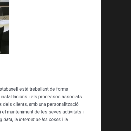
tabanell està treballant de forma
instal·lacions i els processos associats.
s dels clients, amb una personalització
 i el manteniment de les seves activitats i
g data
, la
internet de les coses
i la