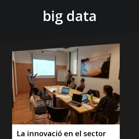
big data
La innovació en el sector