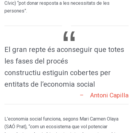
Cívic) “pot donar resposta a les necessitats de les
persones”.
El gran repte és aconseguir que totes
les fases del procés
constructiu estiguin cobertes per
entitats de l’economia social
L’economia social funciona, segons Mari Carmen Olaya
(SAÓ Prat), “com un ecosistema que vol potenciar