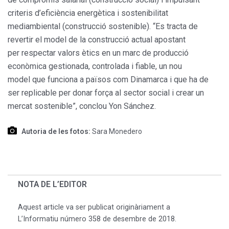
criteris d’eficiència energètica i sostenibilitat
mediambiental (construcció sostenible). “Es tracta de
revertir el model de la construcció actual apostant
per respectar valors ètics en un marc de producció
econòmica gestionada, controlada i fiable, un nou
model que funciona a països com Dinamarca i que ha de
ser replicable per donar força al sector social i crear un
mercat sostenible”, conclou Yon Sánchez.
Autoria de les fotos:
Sara Monedero
NOTA DE L’EDITOR
Aquest article va ser publicat originàriament a
L’Informatiu número 358 de desembre de 2018.