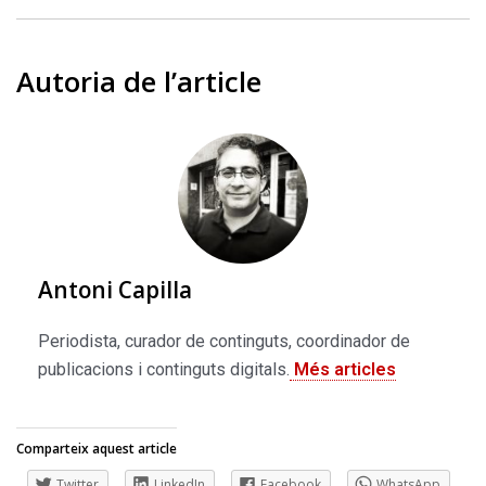
Autoria de l’article
Antoni Capilla
Periodista, curador de continguts, coordinador de
publicacions i continguts digitals.
Més articles
Comparteix aquest article
Twitter
LinkedIn
Facebook
WhatsApp