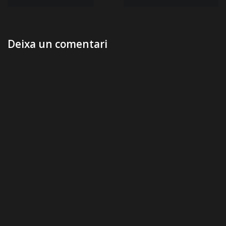
d'entrades
Deixa un comentari